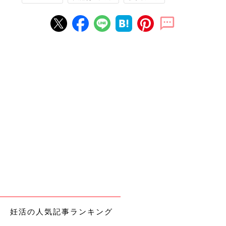
妊活の人気記事ランキング