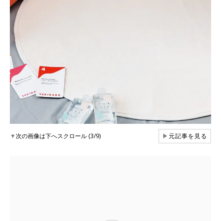
▼
次の画像は下へスクロール (3/9)
▶
元記事を見る