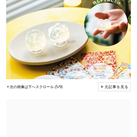
▼
次の画像は下へスクロール (5/9)
▶
元記事を見る