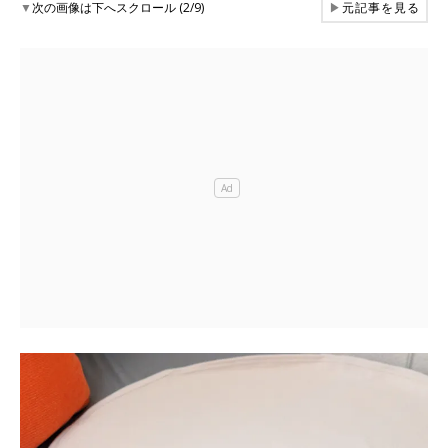
▼
次の画像は下へスクロール (2/9)
▶
元記事を見る