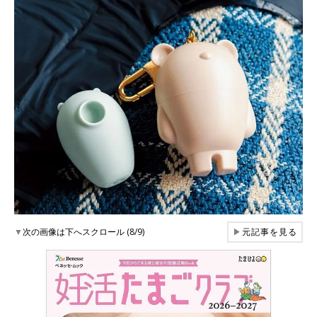
▼
次の画像は下へスクロール (8/9)
▶
元記事を見る