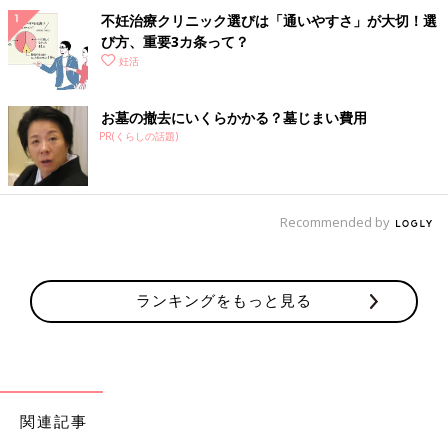
不妊治療クリニック選びは「通いやすさ」が大切！選
び方、重要3カ条って？
妊活
お墓の撤去にいくらかかる？墓じまい費用
PR(くらしの話題)
Recommended by
ランキングをもっと見る
関連記事