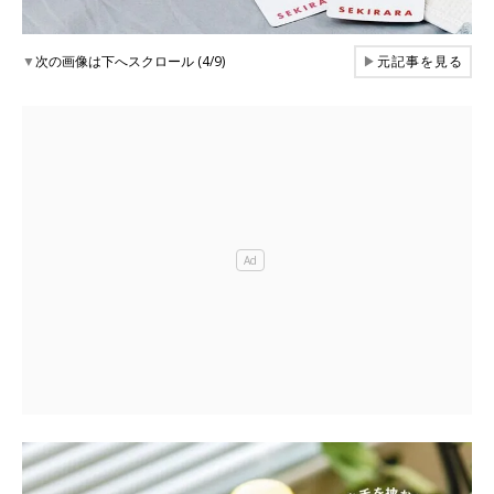
▼
次の画像は下へスクロール (4/9)
▶
元記事を見る