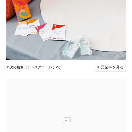
▼
次の画像は下へスクロール (1/9)
▶
元記事を見る