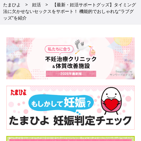
たまひよ
妊活
【最新・妊活サポートグッズ】タイミング
法に欠かせないセックスをサポート！ 機能的でおしゃれな“ラブグ
ッズ”を紹介