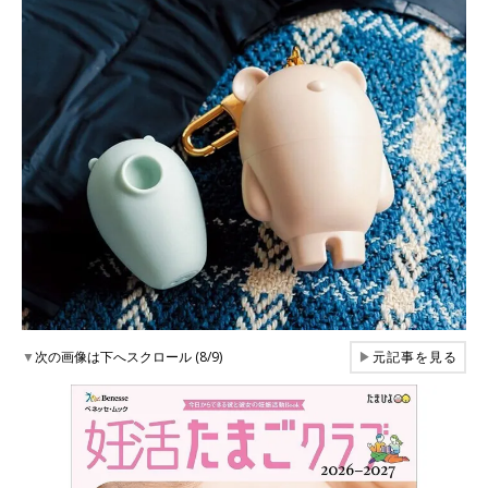
▼
次の画像は下へスクロール (8/9)
▶
元記事を見る