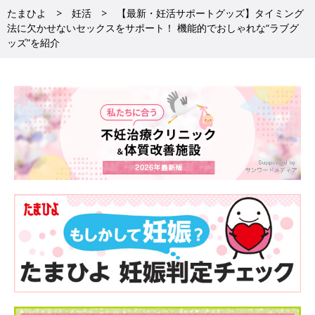
たまひよ
妊活
【最新・妊活サポートグッズ】タイミング
法に欠かせないセックスをサポート！ 機能的でおしゃれな“ラブグ
ッズ”を紹介