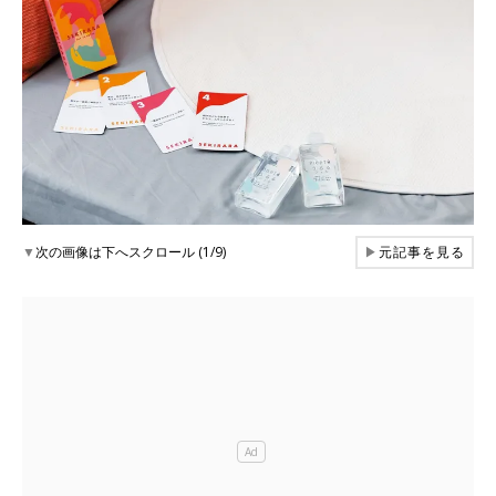
▼
次の画像は下へスクロール (1/9)
▶
元記事を見る