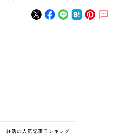
妊活の人気記事ランキング