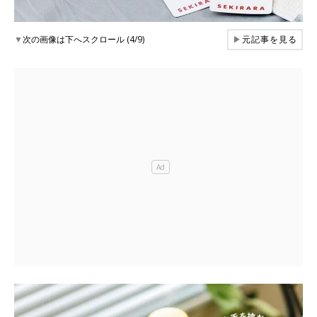
▼
次の画像は下へスクロール (4/9)
▶
元記事を見る