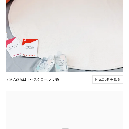
▼
次の画像は下へスクロール (3/9)
▶
元記事を見る