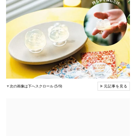
▼
次の画像は下へスクロール (5/9)
▶
元記事を見る