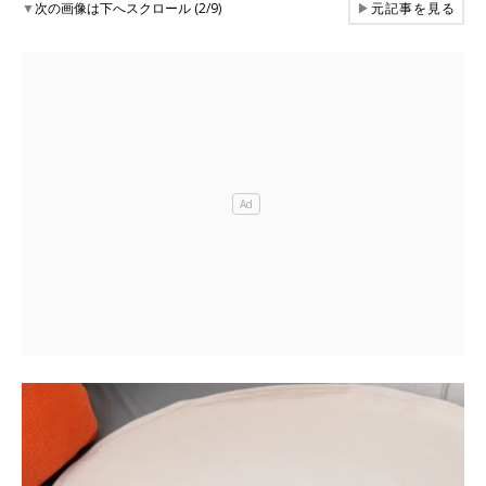
▼
次の画像は下へスクロール (2/9)
▶
元記事を見る