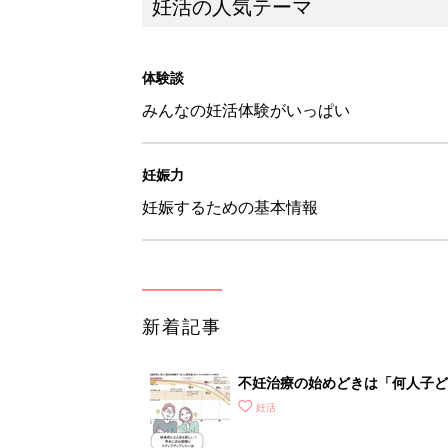
妊活の人気テーマ
体験談
みんなの妊活体験がいっぱい
妊娠力
妊娠するための基本情報
新着記事
不妊治療の始めどきは「何人子ど
妊活