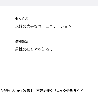
セックス
夫婦の大事なコミュニケーション
男性妊活
男性の心と体を知ろう
もが欲しいか」次第！ 不妊治療クリニック受診ガイド