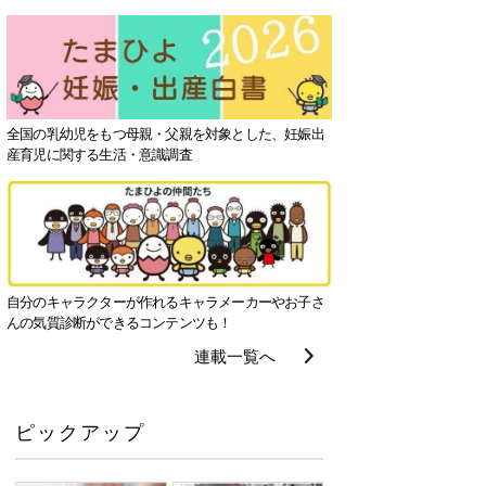
全国の乳幼児をもつ母親・父親を対象とした、妊娠出
産育児に関する生活・意識調査
自分のキャラクターが作れるキャラメーカーやお子さ
んの気質診断ができるコンテンツも！
連載一覧へ
ピックアップ