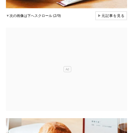
▼
次の画像は下へスクロール (2/9)
▶
元記事を見る