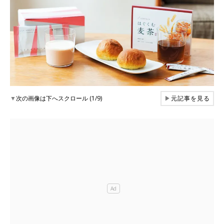
▼
次の画像は下へスクロール (1/9)
▶
元記事を見る