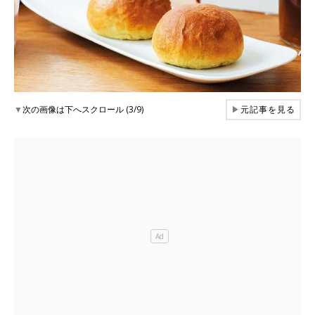
▼
次の画像は下へスクロール (3/9)
▶
元記事を見る