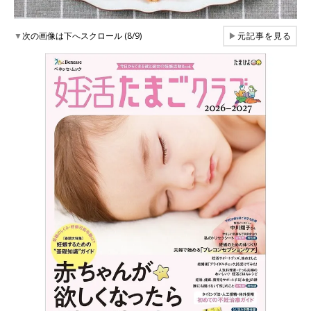
▼
次の画像は下へスクロール (8/9)
▶
元記事を見る