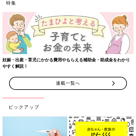
特集
【ワクチン接種できるものも
用やもらえる補助金・助成金をわかり
連載一覧へ
ピックアップ