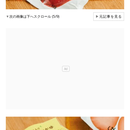
▼
次の画像は下へスクロール (5/9)
▶
元記事を見る