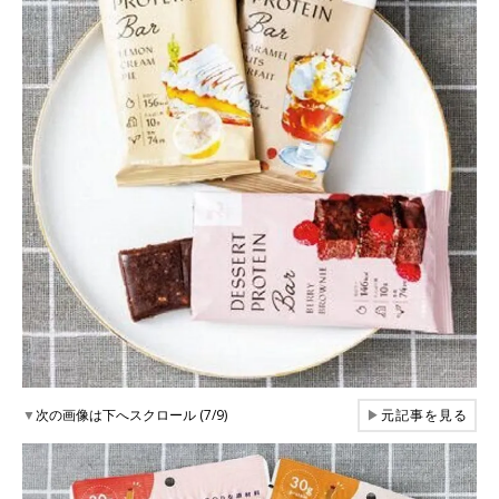
▼
次の画像は下へスクロール (7/9)
▶
元記事を見る