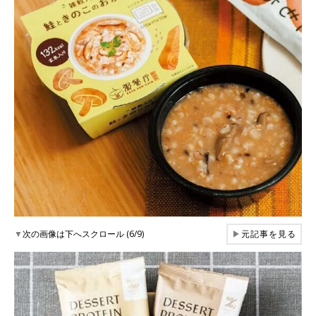
▼
次の画像は下へスクロール (6/9)
▶
元記事を見る