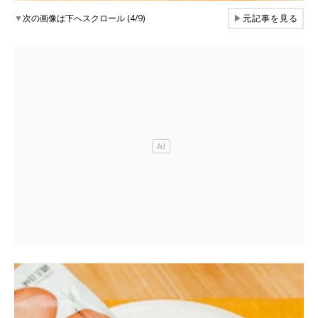
▼
次の画像は下へスクロール (4/9)
▶
元記事を見る