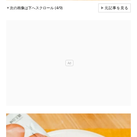
▼
次の画像は下へスクロール (4/9)
▶
元記事を見る