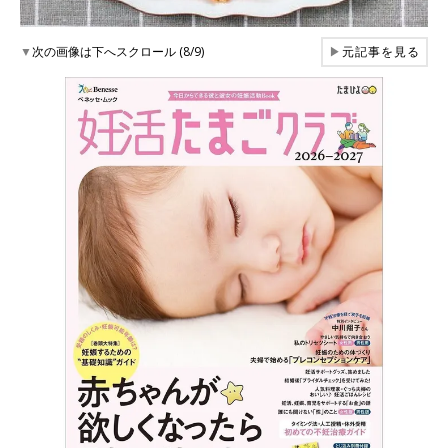
▼
次の画像は下へスクロール (8/9)
▶
元記事を見る