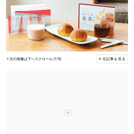
▼
次の画像は下へスクロール (1/9)
▶
元記事を見る