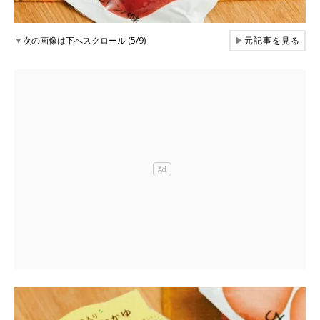
▼
次の画像は下へスクロール (5/9)
▶
元記事を見る