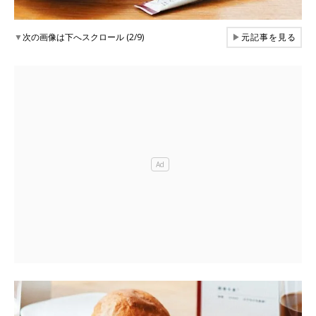
▼
次の画像は下へスクロール (2/9)
▶
元記事を見る