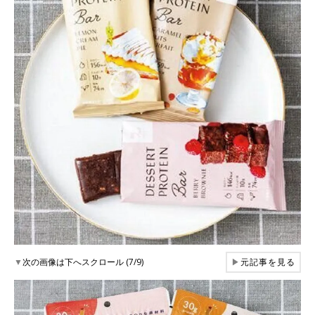
▼
次の画像は下へスクロール (7/9)
▶
元記事を見る