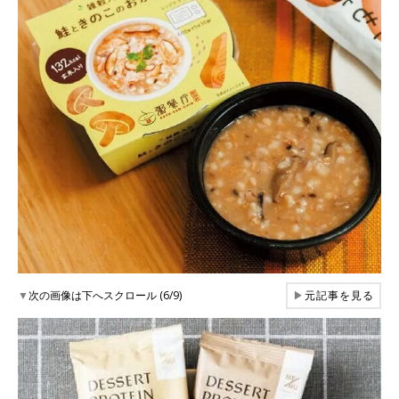
▼
次の画像は下へスクロール (6/9)
▶
元記事を見る