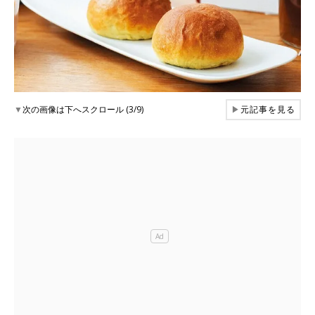
▼
次の画像は下へスクロール (3/9)
▶
元記事を見る