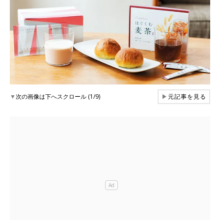
▼
次の画像は下へスクロール (1/9)
▶
元記事を見る