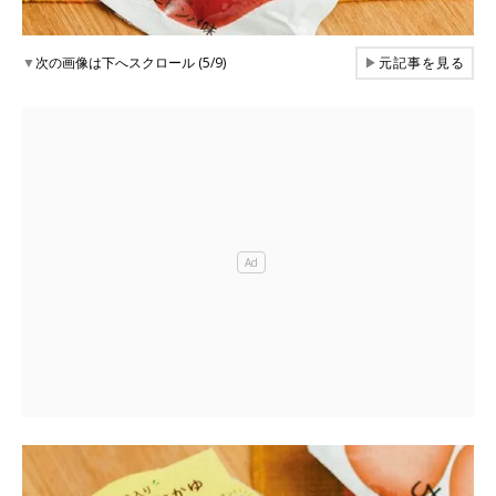
▼
次の画像は下へスクロール (5/9)
▶
元記事を見る