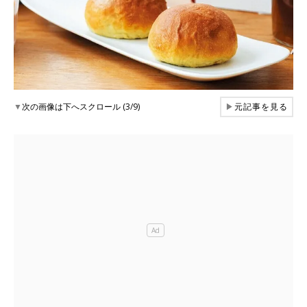
▼
次の画像は下へスクロール (3/9)
▶
元記事を見る