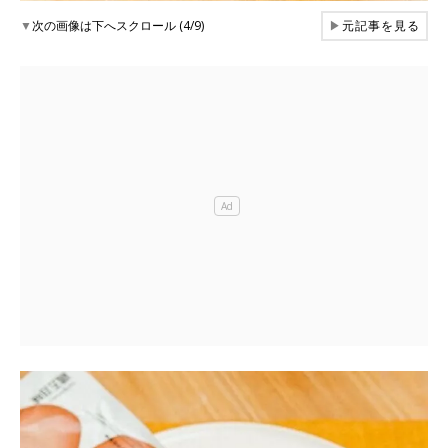
▼
次の画像は下へスクロール (4/9)
▶
元記事を見る