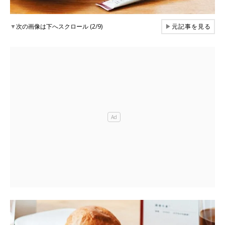
▼
次の画像は下へスクロール (2/9)
▶
元記事を見る