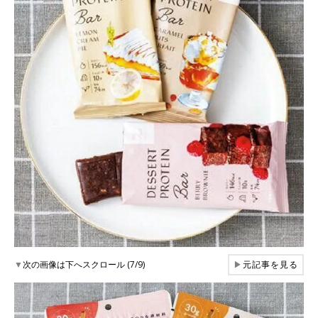
▼
次の画像は下へスクロール (7/9)
▶
元記事を見る