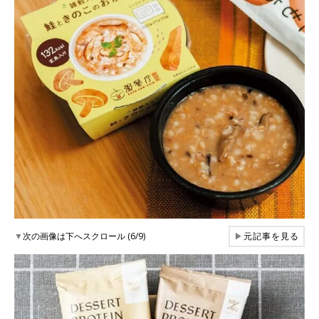
▼
次の画像は下へスクロール (6/9)
▶
元記事を見る