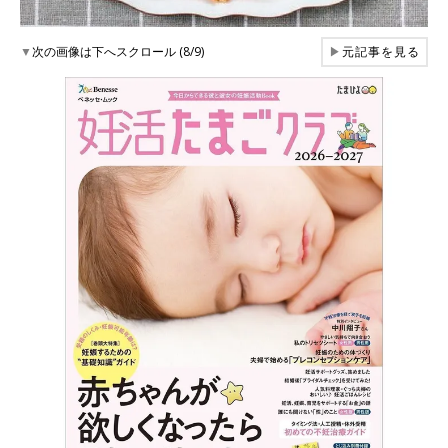
▼
次の画像は下へスクロール (8/9)
▶
元記事を見る