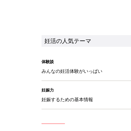
妊活の人気テーマ
体験談
みんなの妊活体験がいっぱい
妊娠力
妊娠するための基本情報