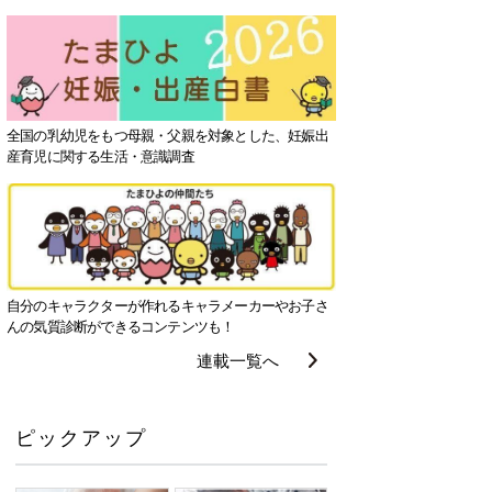
全国の乳幼児をもつ母親・父親を対象とした、妊娠出
産育児に関する生活・意識調査
自分のキャラクターが作れるキャラメーカーやお子さ
んの気質診断ができるコンテンツも！
連載一覧へ
ピックアップ