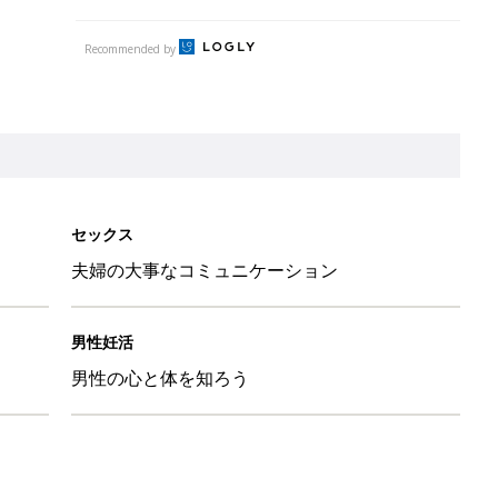
Recommended by
セックス
夫婦の大事なコミュニケーション
男性妊活
男性の心と体を知ろう