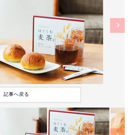
記事へ戻る