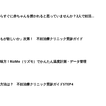
らすぐに赤ちゃんを授かれると思っていませんか？2人で妊活ス
もが欲しいか」次第！ 不妊治療クリニック受診ガイド
味方！RizMo（リズモ）でかんたん温度計測・データ管理
方法は？ 不妊治療クリニック受診ガイドSTEP4