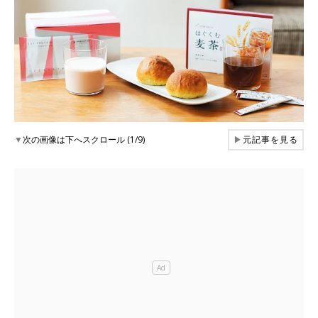
▼
次の画像は下へスクロール (1/9)
▶
元記事を見る