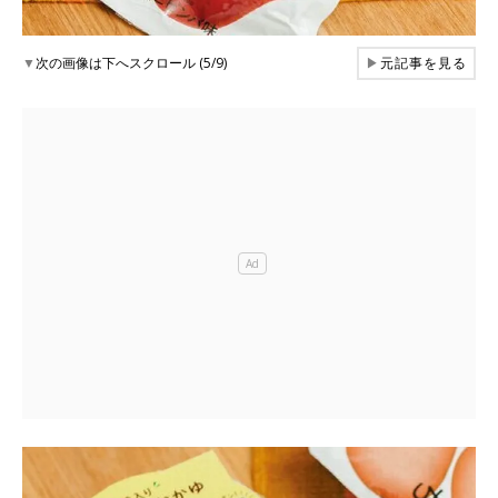
▼
次の画像は下へスクロール (5/9)
▶
元記事を見る