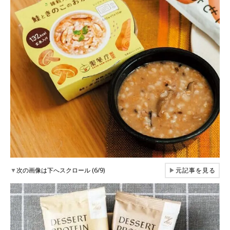
▼
次の画像は下へスクロール (6/9)
▶
元記事を見る