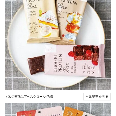
▼
次の画像は下へスクロール (7/9)
▶
元記事を見る