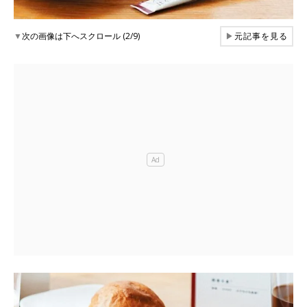
▼
次の画像は下へスクロール (2/9)
▶
元記事を見る