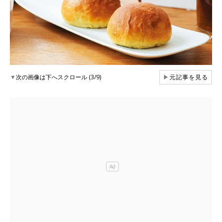
▼
次の画像は下へスクロール (3/9)
▶
元記事を見る