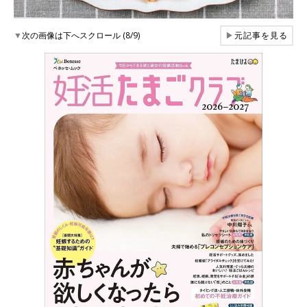
▼
次の画像は下へスクロール (8/9)
▶
元記事を見る