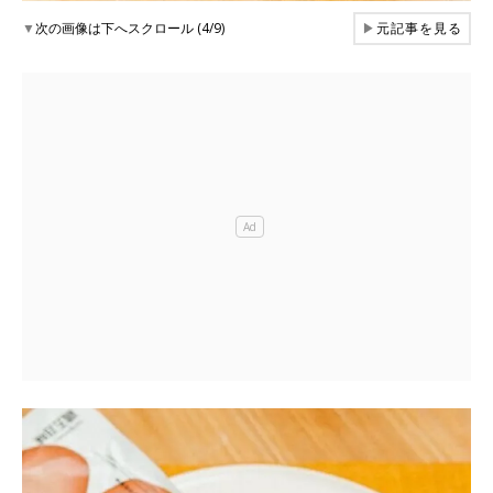
▼
次の画像は下へスクロール (4/9)
▶
元記事を見る