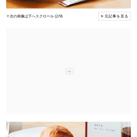
▼
次の画像は下へスクロール (2/9)
▶
元記事を見る