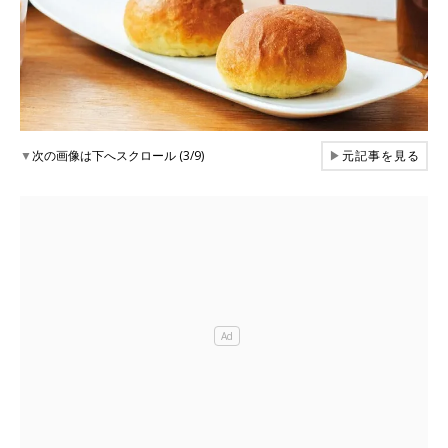
▼
次の画像は下へスクロール (3/9)
▶
元記事を見る