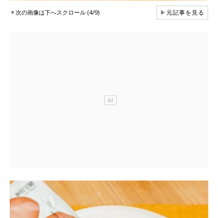
▼
次の画像は下へスクロール (4/9)
▶
元記事を見る