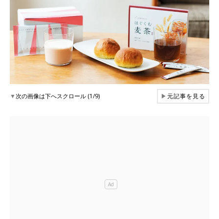
▼
次の画像は下へスクロール (1/9)
▶
元記事を見る