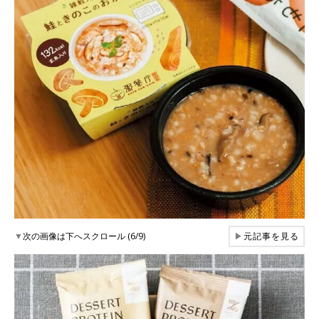
▼
次の画像は下へスクロール (6/9)
▶
元記事を見る