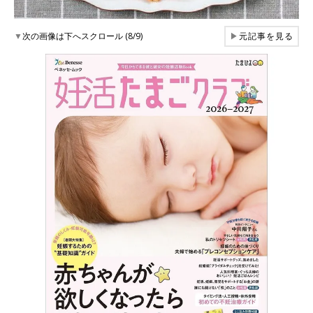
▼
次の画像は下へスクロール (8/9)
▶
元記事を見る