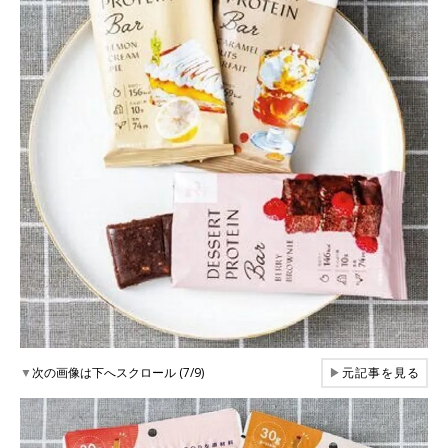
▼
次の画像は下へスクロール (7/9)
▶
元記事を見る