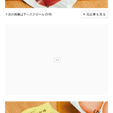
▼
次の画像は下へスクロール (5/9)
▶
元記事を見る