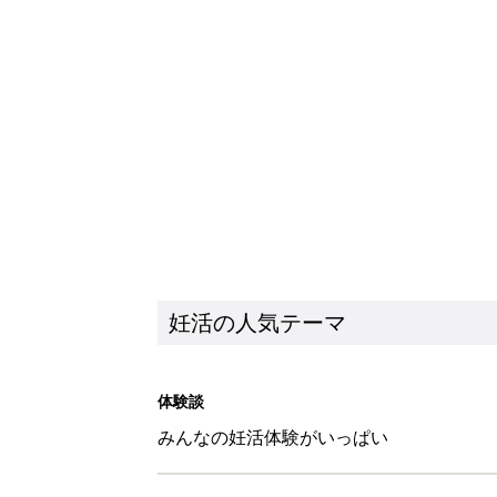
妊活の人気テーマ
体験談
みんなの妊活体験がいっぱい