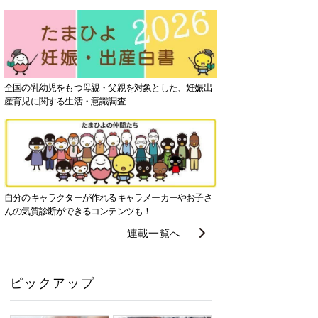
全国の乳幼児をもつ母親・父親を対象とした、妊娠出
産育児に関する生活・意識調査
自分のキャラクターが作れるキャラメーカーやお子さ
んの気質診断ができるコンテンツも！
連載一覧へ
ピックアップ