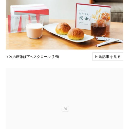
▼
次の画像は下へスクロール (1/9)
▶
元記事を見る