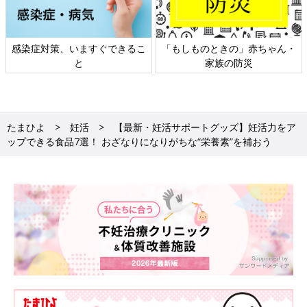
感染症対策、いますぐできるこ
「もしものときの」赤ちゃん・
と
家族の防災
たまひよ
妊活
【最新・妊活サポートグッズ】妊活力をア
ップできる食品7選！ おざなりになりがちな“栄養素”を補おう