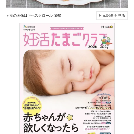
▼
次の画像は下へスクロール (8/9)
▶
元記事を見る