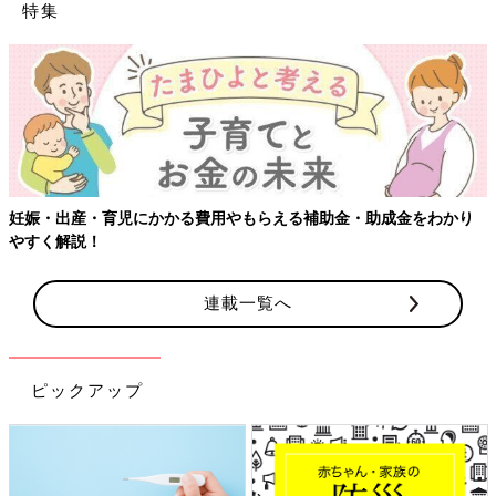
特集
妊娠・出産・育児にかかる費用やもらえる補助金・助成金をわかり
やすく解説！
連載一覧へ
ピックアップ