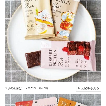
▼
次の画像は下へスクロール (7/9)
▶
元記事を見る