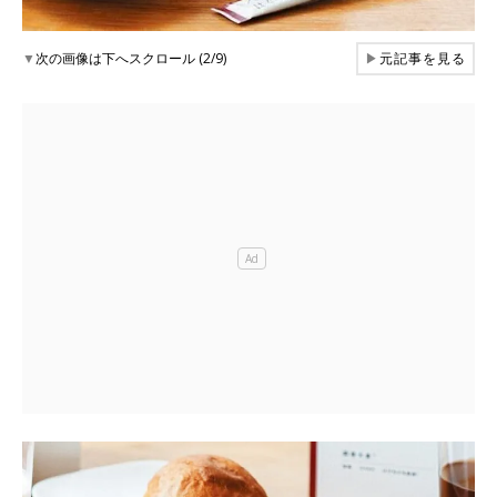
▼
次の画像は下へスクロール (2/9)
▶
元記事を見る