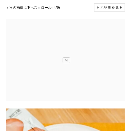
▼
次の画像は下へスクロール (4/9)
▶
元記事を見る