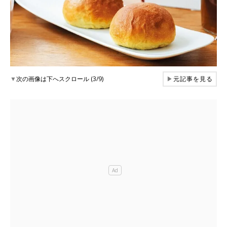
▼
次の画像は下へスクロール (3/9)
▶
元記事を見る