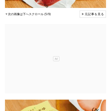
▼
次の画像は下へスクロール (5/9)
▶
元記事を見る