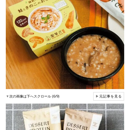
▼
次の画像は下へスクロール (6/9)
▶
元記事を見る