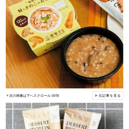
▼
次の画像は下へスクロール (6/9)
▶
元記事を見る