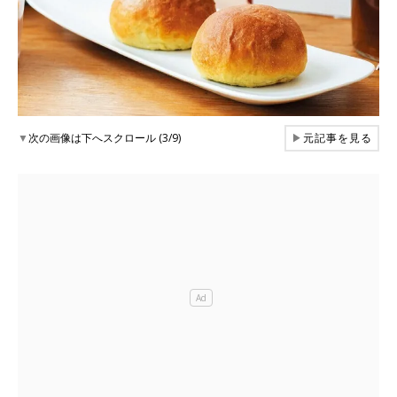
▼
次の画像は下へスクロール (3/9)
▶
元記事を見る