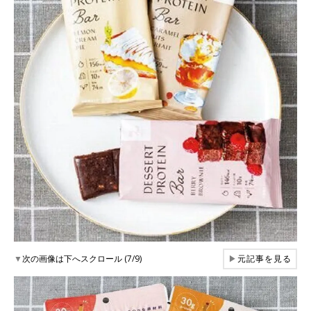
▼
次の画像は下へスクロール (7/9)
▶
元記事を見る