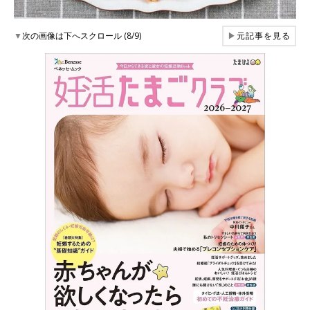
▼
次の画像は下へスクロール (8/9)
▶
元記事を見る