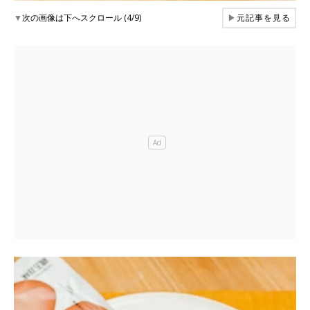
▼
次の画像は下へスクロール (4/9)
▶
元記事を見る