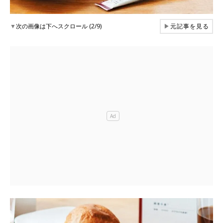
▼
次の画像は下へスクロール (2/9)
▶
元記事を見る