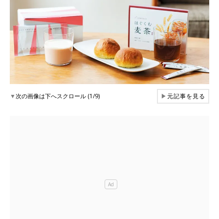
▼
次の画像は下へスクロール (1/9)
▶
元記事を見る