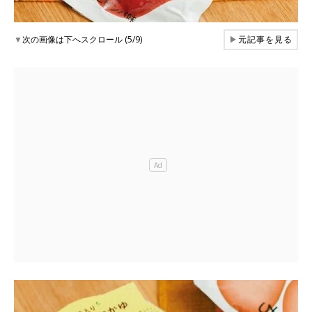
▼
次の画像は下へスクロール (5/9)
▶
元記事を見る