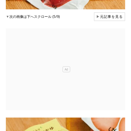
▼
次の画像は下へスクロール (5/9)
▶
元記事を見る