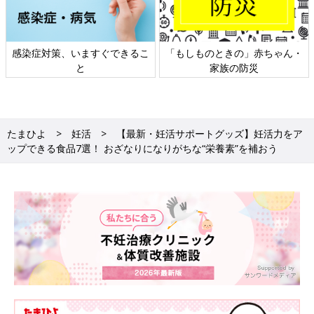
感染症対策、いますぐできるこ
「もしものときの」赤ちゃん・
と
家族の防災
たまひよ
妊活
【最新・妊活サポートグッズ】妊活力をア
ップできる食品7選！ おざなりになりがちな“栄養素”を補おう