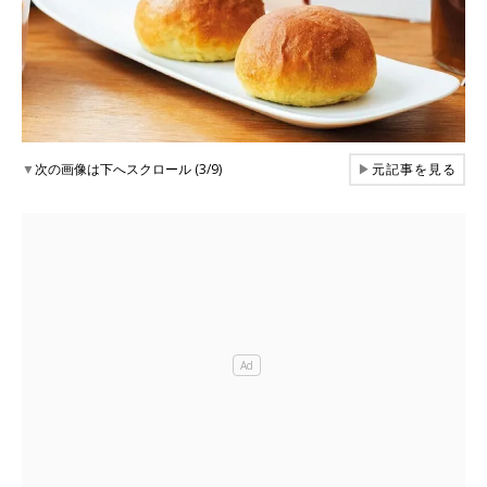
▼
次の画像は下へスクロール (3/9)
▶
元記事を見る