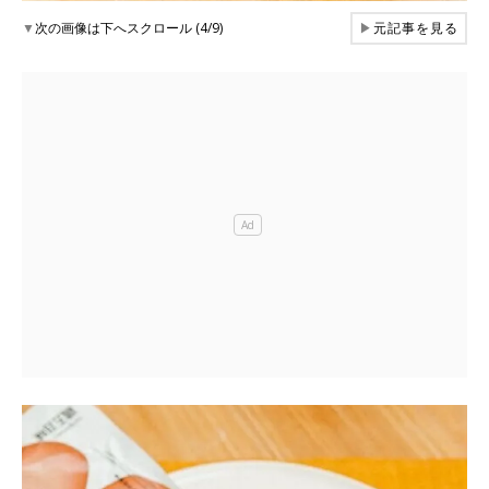
▼
次の画像は下へスクロール (4/9)
▶
元記事を見る