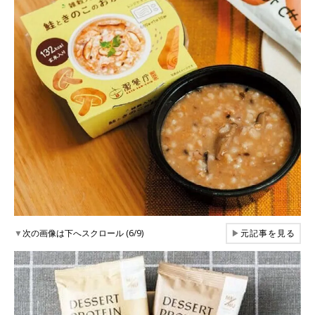
▼
次の画像は下へスクロール (6/9)
▶
元記事を見る