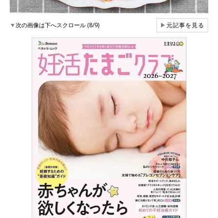
▼
次の画像は下へスクロール (8/9)
▶
元記事を見る