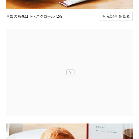
▼
次の画像は下へスクロール (2/9)
▶
元記事を見る