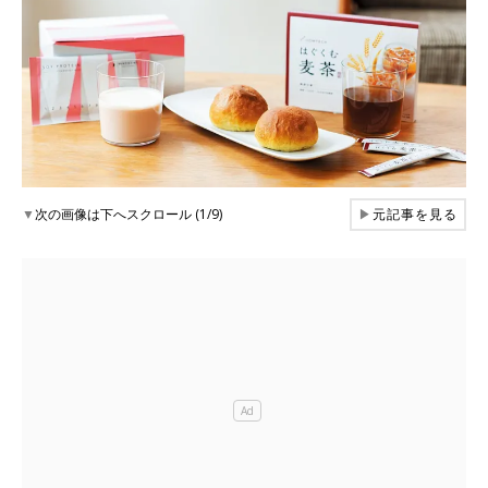
▼
次の画像は下へスクロール (1/9)
▶
元記事を見る