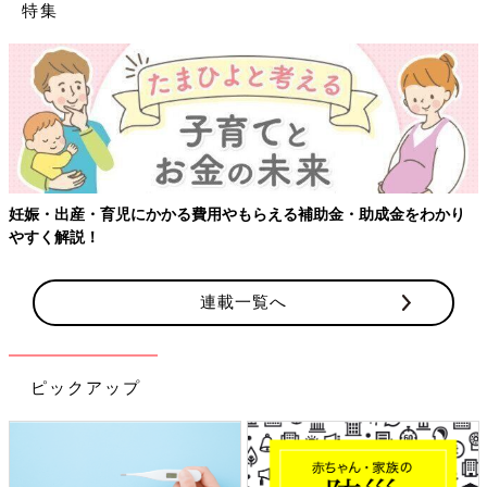
特集
妊娠・出産・育児にかかる費用やもらえる補助金・助成金をわかり
やすく解説！
連載一覧へ
ピックアップ