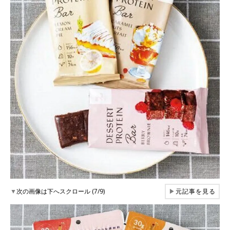
▼
次の画像は下へスクロール (7/9)
▶
元記事を見る