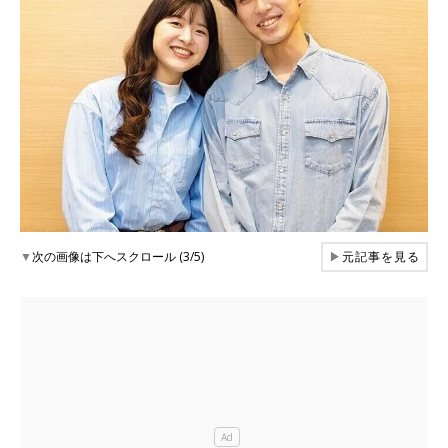
▼
次の画像は下へスクロール (3/5)
▶
元記事を見る