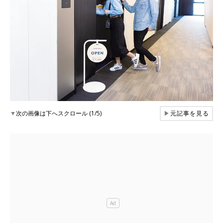
▼
次の画像は下へスクロール (1/5)
▶
元記事を見る