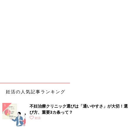
妊活の人気記事ランキング
不妊治療クリニック選びは「通いやすさ」が大切！選
び方、重要3カ条って？
妊活