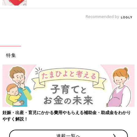
Recommended by
特集
妊娠・出産・育児にかかる費用やもらえる補助金・助成金をわかり
やすく解説！
連載一覧へ