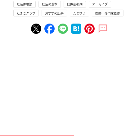
妊活体験談
妊活の基本
妊娠超初期
アーカイブ
たまごクラブ
おすすめ記事
たまひよ
医師・専門家監修