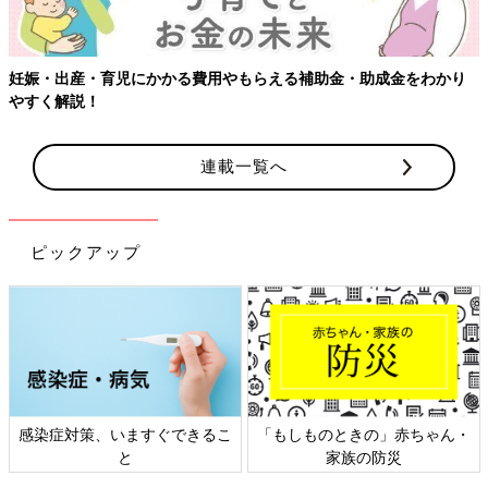
妊娠・出産・育児にかかる費用やもらえる補助金・助成金をわかり
やすく解説！
連載一覧へ
ピックアップ
感染症対策、いますぐできるこ
「もしものときの」赤ちゃん・
と
家族の防災