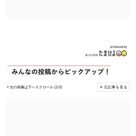
▼
次の画像は下へスクロール (2/3)
▶
元記事を見る