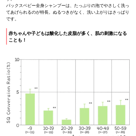
パックスベビー全身シャンプーは、たっぷりの泡でやさしく洗っ
てあげられるのが特長。ぬるつきがなく、洗い上がりはさっぱり
です。
赤ちゃんや子どもは酸化した皮脂が多く、肌の刺激になる
ことも！