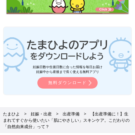
妊娠日数や生後日数に合った情報を毎日お届け
妊娠中から産後まで長く使える無料アプリ
無料ダウンロード
たまひよ
妊娠・出産
出産準備
【出産準備に！】生
まれてすぐから使いたい「肌にやさしい」スキンケア。こだわりの
「自然由来成分」って？