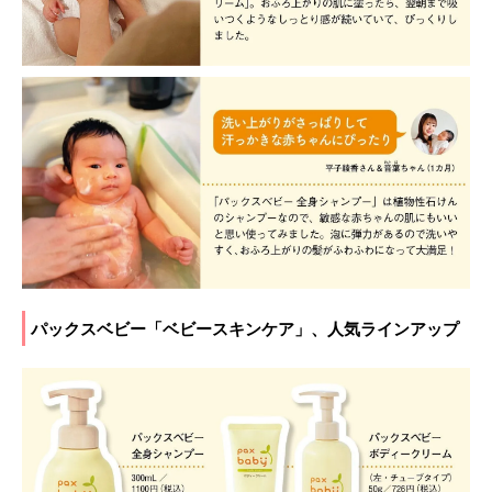
パックスベビー「ベビースキンケア」、人気ラインアップ