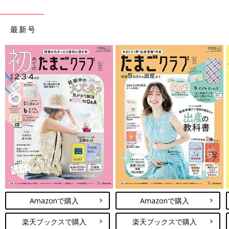
最新号
Amazonで購入
Amazonで購入
楽天ブックスで購入
楽天ブックスで購入