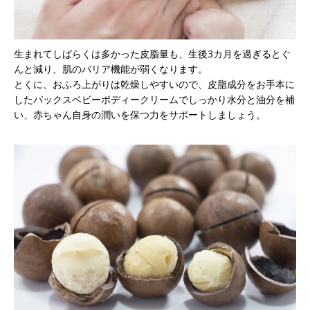
生まれてしばらくは多かった皮脂量も、生後3カ月を過ぎるとぐ
んと減り、肌のバリア機能が弱くなります。
とくに、おふろ上がりは乾燥しやすいので、皮脂成分をお手本に
したパックスベビーボディークリームでしっかり水分と油分を補
い、赤ちゃん自身の潤いを保つ力をサポートしましょう。