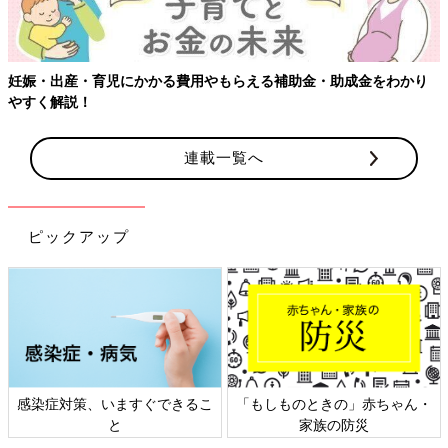
妊娠・出産・育児にかかる費用やもらえる補助金・助成金をわかり
やすく解説！
連載一覧へ
ピックアップ
感染症対策、いますぐできるこ
「もしものときの」赤ちゃん・
と
家族の防災