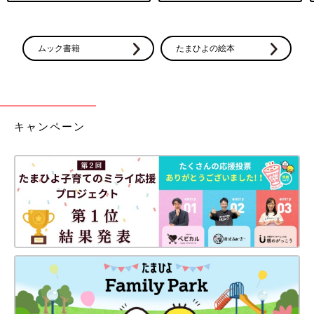
ムック書籍
たまひよの絵本
キャンペーン