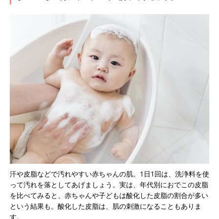
汗や皮脂などで汚れやすい赤ちゃんの肌。1日1回は、洗浄料を使
って汚れを落としてあげましょう。実は、年代別におでこの皮脂
を比べてみると、赤ちゃんや子どもは酸化した皮脂の割合が多い
という結果も。酸化した皮脂は、肌の刺激になることもありま
す。