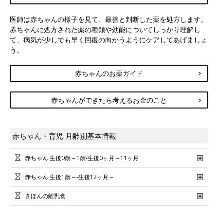
医師は赤ちゃんの様子を見て、最善と判断した薬を処方します。
赤ちゃんに処方された薬の種類や効能についてしっかり理解し
て、病気が少しでも早く回復の向かうようにケアしてあげましょ
う。
赤ちゃんのお薬ガイド
赤ちゃんができたら考えるお金のこと
赤ちゃん・育児 月齢別基本情報
赤ちゃん 生後0歳～1歳-生後0ヶ月～11ヶ月
赤ちゃん 生後1歳～-生後12ヶ月～
きほんの離乳食