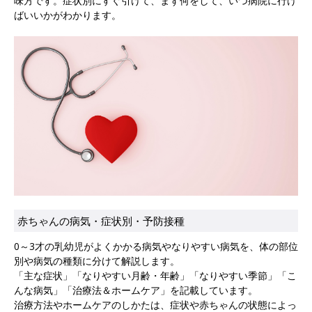
味方です。症状別にすぐ引けて、まず何をして、いつ病院に行け
ばいいかがわかります。
赤ちゃんの病気・症状別・予防接種
0～3才の乳幼児がよくかかる病気やなりやすい病気を、体の部位
別や病気の種類に分けて解説します。
「主な症状」「なりやすい月齢・年齢」「なりやすい季節」「こ
んな病気」「治療法＆ホームケア」を記載しています。
治療方法やホームケアのしかたは、症状や赤ちゃんの状態によっ