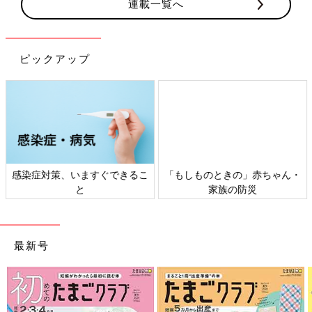
連載一覧へ
ピックアップ
感染症対策、いますぐできるこ
「もしものときの」赤ちゃん・
と
家族の防災
最新号