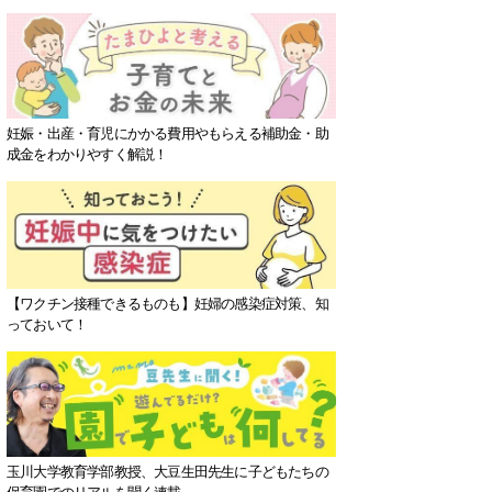
妊娠・出産・育児にかかる費用やもらえる補助金・助
成金をわかりやすく解説！
【ワクチン接種できるものも】妊婦の感染症対策、知
っておいて！
玉川大学教育学部教授、大豆生田先生に子どもたちの
保育園でのリアルを聞く連載。