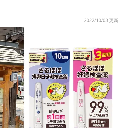
2022/10/03
更新