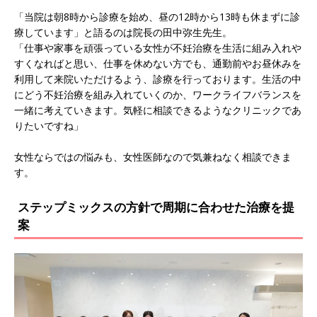
「当院は朝8時から診療を始め、昼の12時から13時も休まずに診
療しています」と語るのは院長の田中弥生先生。
「仕事や家事を頑張っている女性が不妊治療を生活に組み入れや
すくなればと思い、仕事を休めない方でも、通勤前やお昼休みを
利用して来院いただけるよう、診療を行っております。生活の中
にどう不妊治療を組み入れていくのか、ワークライフバランスを
一緒に考えていきます。気軽に相談できるようなクリニックであ
りたいですね」
女性ならではの悩みも、女性医師なので気兼ねなく相談できま
す。
ステップミックスの方針で周期に合わせた治療を提
案