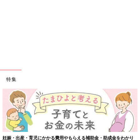
特集
妊娠・出産・育児にかかる費用やもらえる補助金・助成金をわかり