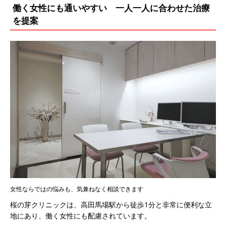
働く女性にも通いやすい 一人一人に合わせた治療
を提案
女性ならではの悩みも、気兼ねなく相談できます
桜の芽クリニックは、高田馬場駅から徒歩1分と非常に便利な立
地にあり、働く女性にも配慮されています。