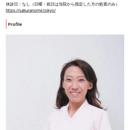
休診日：なし（日曜・祝日は当院から指定した方の処置のみ）
https://sakuranome.tokyo/
Profile