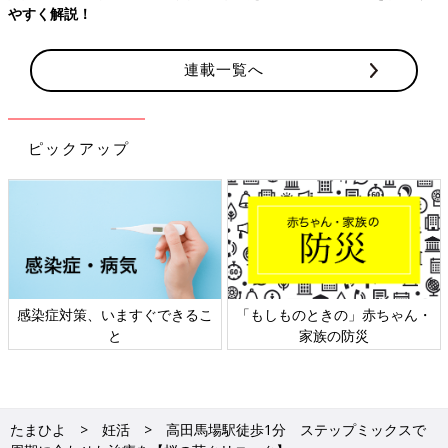
やすく解説！
連載一覧へ
ピックアップ
感染症対策、いますぐできるこ
「もしものときの」赤ちゃん・
と
家族の防災
たまひよ
妊活
高田馬場駅徒歩1分 ステップミックスで