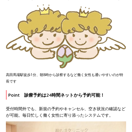
高田馬場駅徒歩1分、朝8時から診察するなど働く女性も通いやすいのが特
長です
Point 診療予約は24時間ネットから予約可能！
受付時間外でも、新規の予約やキャンセル、空き状況の確認など
が可能。毎日忙しく働く女性に寄り添ったシステムです。