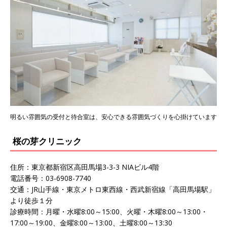
明るい雰囲気の受付と待合室は、安心できる雰囲気づくりを心掛けています
桜の芽クリニック
住所：東京都新宿区高田馬場3-3-3 NIAビル4階
電話番号：03-6908-7740
交通：JR山手線・東京メトロ東西線・西武新宿線「高田馬場駅」
より徒歩１分
診療時間：月曜・水曜8:00～15:00、火曜・木曜8:00～13:00・
17:00～19:00、金曜8:00～13:00、土曜8:00～13:30