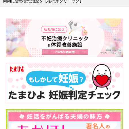
周期に合わせた治療を【桜の芽クリニック】