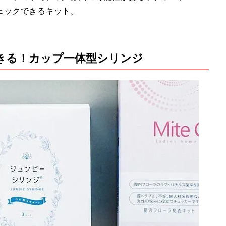
ェックできるキット。
きる！カップ一体型シリンジ