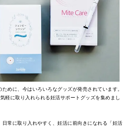
のために、今はいろいろなグッズが発売されています。
う気軽に取り入れられる妊活サポートグッズを集めまし
、日常に取り入れやすく、妊活に前向きになれる「妊活