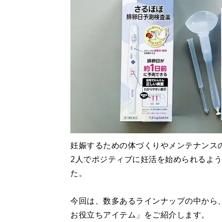
妊娠するための体づくりやメンテナンス
2人でポジティブに妊活を始められるよ
た。
今回は、数多あるラインナップの中から
お役立ちアイテム」をご紹介します。