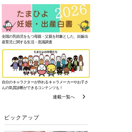
全国の乳幼児をもつ母親・父親を対象とした、妊娠出
産育児に関する生活・意識調査
自分のキャラクターが作れるキャラメーカーやお子さ
んの気質診断ができるコンテンツも！
連載一覧へ
ピックアップ