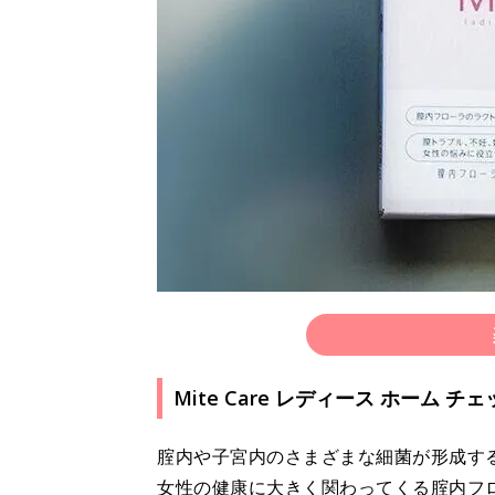
Mite Care レディース ホーム 
腟内や子宮内のさまざまな細菌が形成す
女性の健康に大きく関わってくる腟内フ