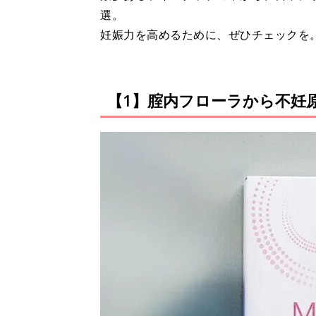
選。
妊娠力を高めるために、ぜひチェックを
【1】腟内フローラから不妊