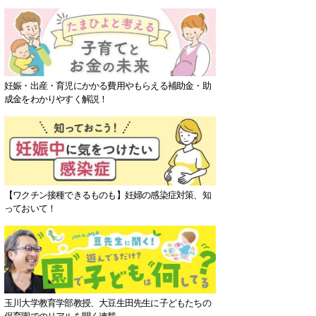
妊娠・出産・育児にかかる費用やもらえる補助金・助
成金をわかりやすく解説！
【ワクチン接種できるものも】妊婦の感染症対策、知
っておいて！
玉川大学教育学部教授、大豆生田先生に子どもたちの
保育園でのリアルを聞く連載。