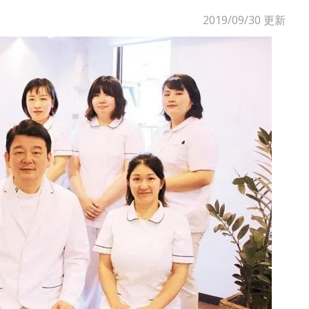
2019/09/30
更新