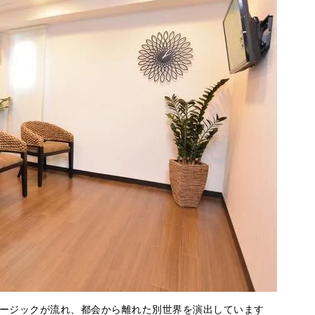
ージックが流れ、都会から離れた別世界を演出しています