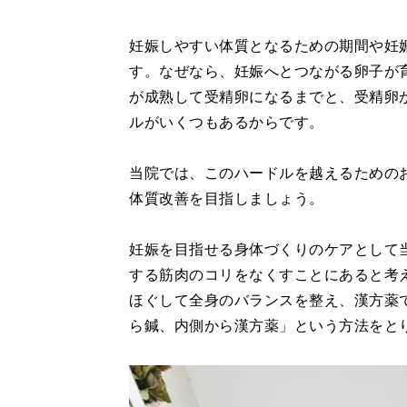
妊娠しやすい体質となるための期間や妊
す。なぜなら、妊娠へとつながる卵子が育
が成熟して受精卵になるまでと、受精卵
ルがいくつもあるからです。
当院では、このハードルを越えるための
体質改善を目指しましょう。
妊娠を目指せる身体づくりのケアとして
する筋肉のコリをなくすことにあると考
ほぐして全身のバランスを整え、漢方薬
ら鍼、内側から漢方薬」という方法をと