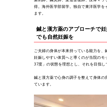
得。海外医学部留学。独自で東洋医学を
ます。
鍼と漢方薬のアプローチで妊
でも自然妊娠を
ご夫婦の身体が本来持っている能力を、
妊娠しやすい体質へと導くのが当院のモ
37度」の状態を理想とし、それを目指し
鍼と漢方薬で心身の調子を整えて身体の
ています。