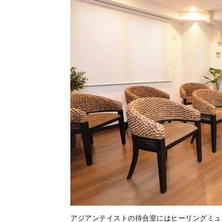
アジアンテイストの待合室にはヒーリングミュ