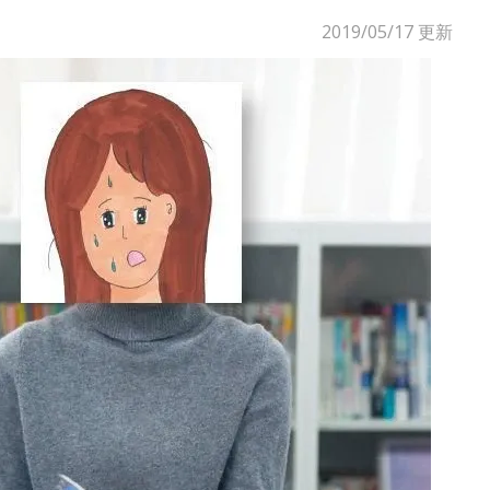
2019/05/17
更新