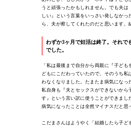
うと頑張ったかもしれません。でも夫は
しい』という言葉をいっさい発しなかっ
ら、夫が察してくれたのだと思います。
わずか3ヶ月で妊活は終了。それで
でした。
「私は最後まで自分から両親に『子ども
どもにこだわっていたので。そのうち私
わなくなりました。たまたま病気になっ
私自身も『夫とセックスができないから
す』という言い訳に使うことができまし
病気になったことは全然マイナスだと思
こだまさんはようやく「結婚したら子ど