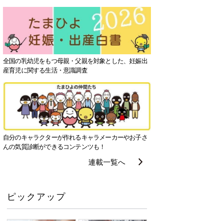
全国の乳幼児をもつ母親・父親を対象とした、妊娠出
産育児に関する生活・意識調査
自分のキャラクターが作れるキャラメーカーやお子さ
んの気質診断ができるコンテンツも！
連載一覧へ
ピックアップ