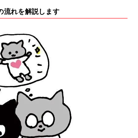
の流れを解説します