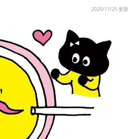
2020/11/25
更新