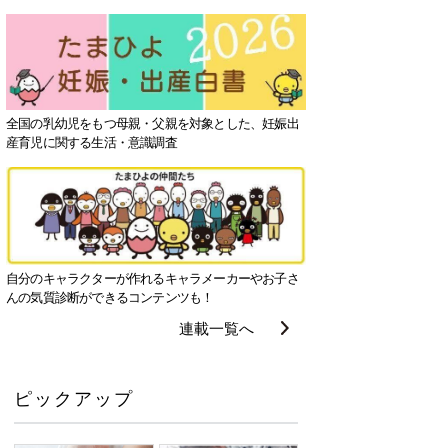
全国の乳幼児をもつ母親・父親を対象とした、妊娠出
産育児に関する生活・意識調査
自分のキャラクターが作れるキャラメーカーやお子さ
んの気質診断ができるコンテンツも！
連載一覧へ
ピックアップ