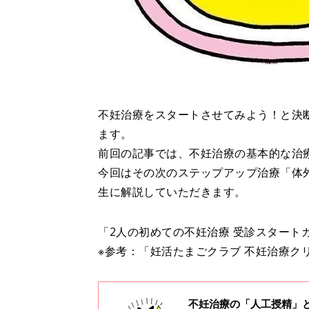
不妊治療をスタートさせてみよう！と決
ます。
前回の記事では、不妊治療の基本的な治
今回はその次のステップアップ治療「体
生に解説していただきます。
「2人の初めての不妊治療 受診スタート
※参考：「妊活たまごクラブ 不妊治療クリニ
不妊治療の「人工授精」と