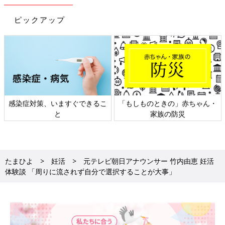
ピックアップ
感染症対策、いますぐできるこ
「もしものときの」赤ちゃん・
と
家族の防災
たまひよ
妊活
元テレビ朝日アナウンサー 竹内由恵 妊活
体験談 「周りに流されず自分で選択することが大事」