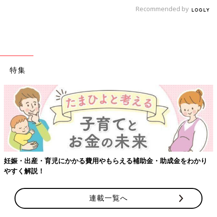
Recommended by
特集
妊娠・出産・育児にかかる費用やもらえる補助金・助成金をわかり
やすく解説！
連載一覧へ