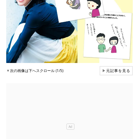
▼
次の画像は下へスクロール (1/5)
▶
元記事を見る