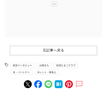
元記事へ戻る
妊活インタビュー
お役立ち
妊活たまごクラブ
夫・パートナー
タレント・有名人