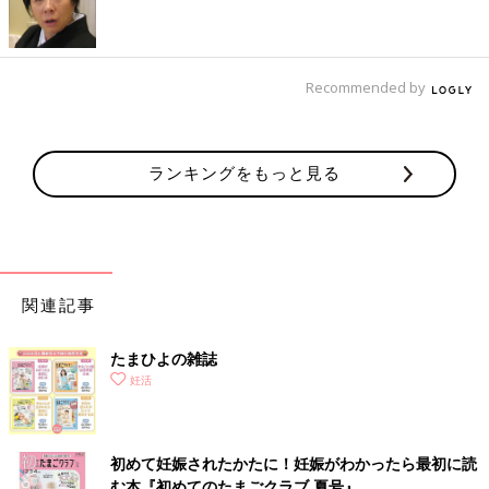
Recommended by
ランキングをもっと見る
関連記事
たまひよの雑誌
妊活
初めて妊娠されたかたに！妊娠がわかったら最初に読
む本『初めてのたまごクラブ 夏号』