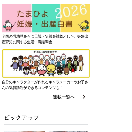
全国の乳幼児をもつ母親・父親を対象とした、妊娠出
産育児に関する生活・意識調査
自分のキャラクターが作れるキャラメーカーやお子さ
んの気質診断ができるコンテンツも！
連載一覧へ
ピックアップ