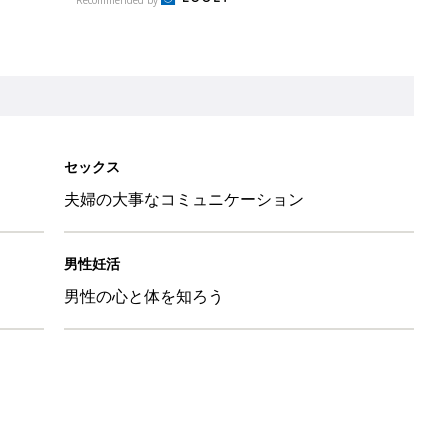
セックス
夫婦の大事なコミュニケーション
男性妊活
男性の心と体を知ろう