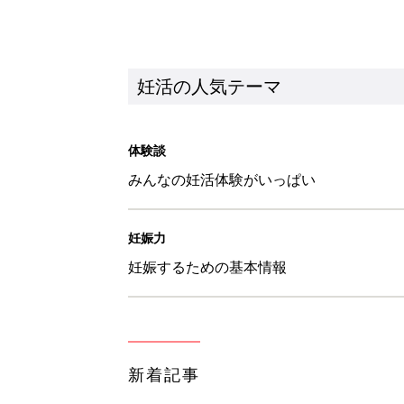
妊活の人気テーマ
体験談
みんなの妊活体験がいっぱい
妊娠力
妊娠するための基本情報
新着記事