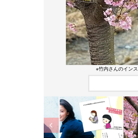
※竹内さんのインスタグラ