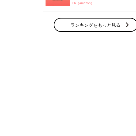
PR（Amazon）
ランキングをもっと見る