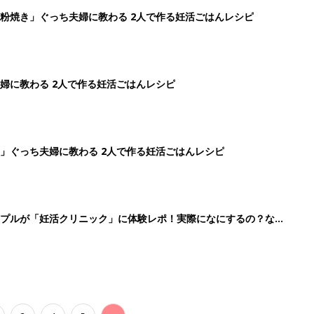
粉焼き」ぐっち夫婦に教わる 2人で作る妊活ごはんレシピ
婦に教わる 2人で作る妊活ごはんレシピ
」ぐっち夫婦に教わる 2人で作る妊活ごはんレシピ
ップルが「妊活クリニック」に体験レポ！実際になにするの？なに