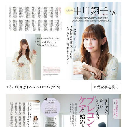
▼
次の画像は下へスクロール (8/19)
▶
元記事を見る