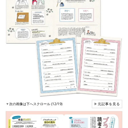
▼
次の画像は下へスクロール (12/19)
▶
元記事を見る