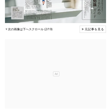
▼
次の画像は下へスクロール (2/19)
▶
元記事を見る