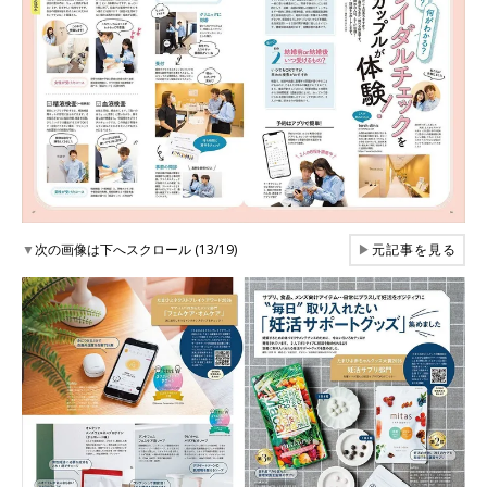
▼
次の画像は下へスクロール (13/19)
▶
元記事を見る