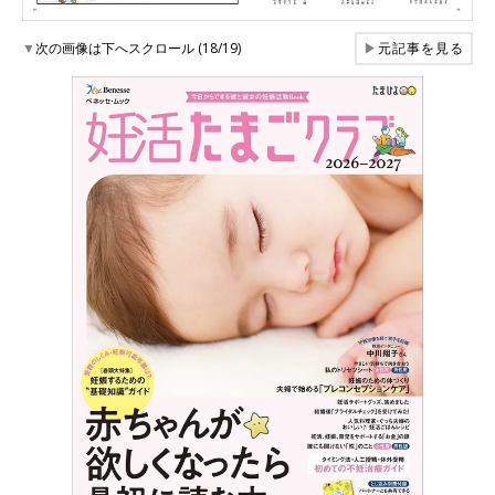
▼
次の画像は下へスクロール (18/19)
▶
元記事を見る