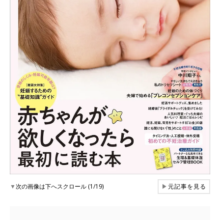
▼
次の画像は下へスクロール (1/19)
▶
元記事を見る