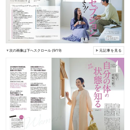
▼
次の画像は下へスクロール (9/19)
▶
元記事を見る