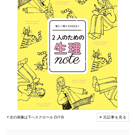
▼
次の画像は下へスクロール (5/19)
▶
元記事を見る