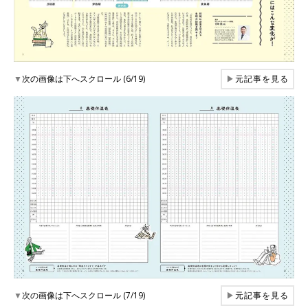
▼
次の画像は下へスクロール (6/19)
▶
元記事を見る
▼
次の画像は下へスクロール (7/19)
▶
元記事を見る