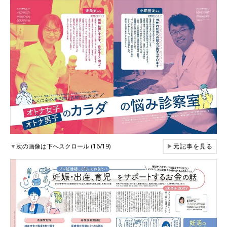
▼
次の画像は下へスクロール (16/19)
▶
元記事を見る