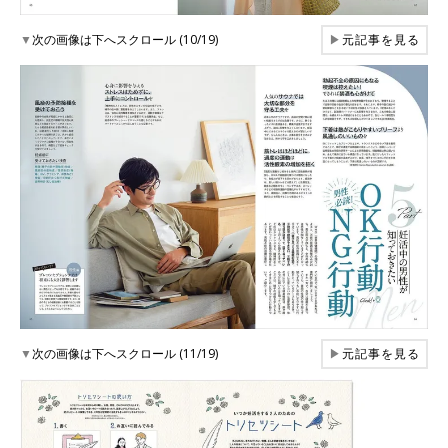
▼
次の画像は下へスクロール (10/19)
▶
元記事を見る
▼
次の画像は下へスクロール (11/19)
▶
元記事を見る