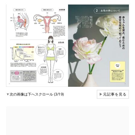
▼
次の画像は下へスクロール (3/19)
▶
元記事を見る