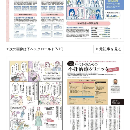
▼
次の画像は下へスクロール (17/19)
▶
元記事を見る