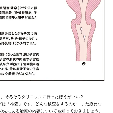
い。そろそろクリニックに行ったほうがいい？
プは「検査」です。どんな検査をするのか、また必要な
その先にある治療の内容についても知っておきましょう。