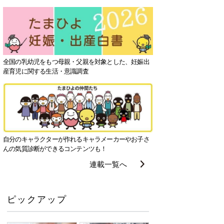
全国の乳幼児をもつ母親・父親を対象とした、妊娠出
産育児に関する生活・意識調査
自分のキャラクターが作れるキャラメーカーやお子さ
んの気質診断ができるコンテンツも！
連載一覧へ
ピックアップ