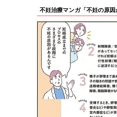
不妊治療マンガ「不妊の原因