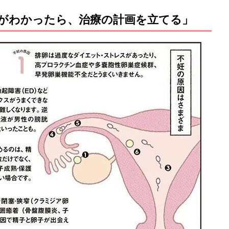
がわかったら、治療の計画を立てる」