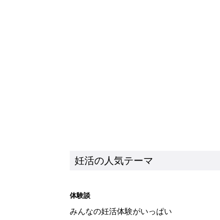
妊活の人気テーマ
体験談
みんなの妊活体験がいっぱい