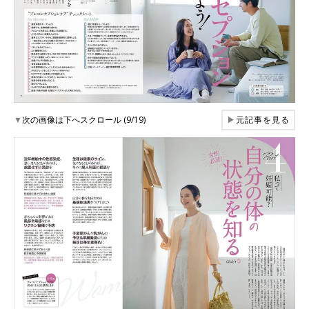
▼
次の画像は下へスクロール (9/19)
▶
元記事を見る