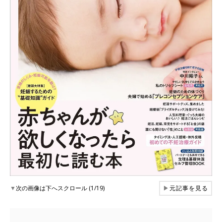
▼
次の画像は下へスクロール (1/19)
▶
元記事を見る