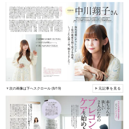
▼
次の画像は下へスクロール (8/19)
▶
元記事を見る