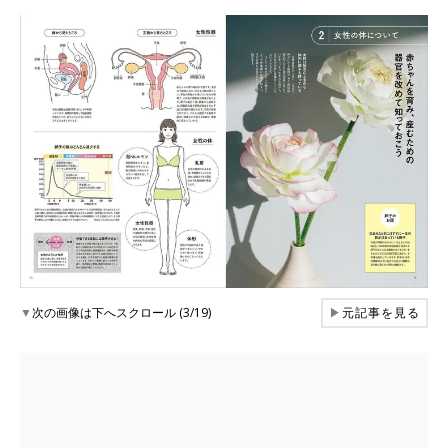
▼
次の画像は下へスクロール (3/19)
▶
元記事を見る