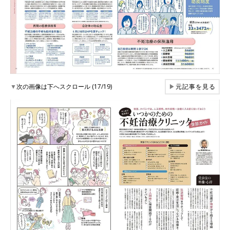
▼
次の画像は下へスクロール (17/19)
▶
元記事を見る