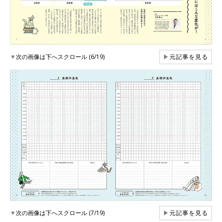
▼
次の画像は下へスクロール (6/19)
▶
元記事を見る
▼
次の画像は下へスクロール (7/19)
▶
元記事を見る