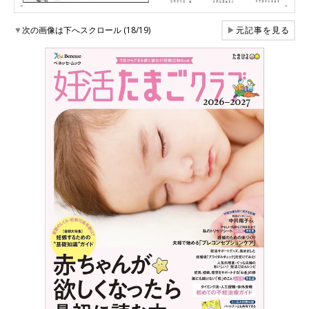
▼
次の画像は下へスクロール (18/19)
▶
元記事を見る