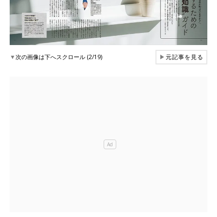
▼
次の画像は下へスクロール (2/19)
▶
元記事を見る