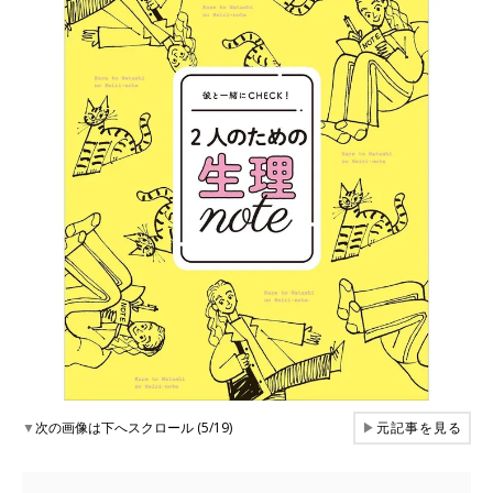
▼
次の画像は下へスクロール (5/19)
▶
元記事を見る