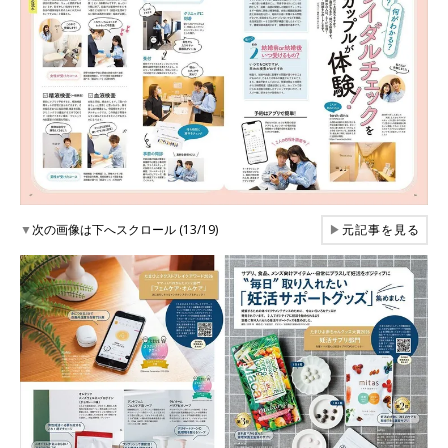
▼
次の画像は下へスクロール (13/19)
▶
元記事を見る