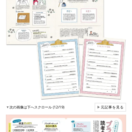
▼
次の画像は下へスクロール (12/19)
▶
元記事を見る