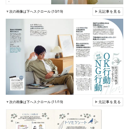
▼
次の画像は下へスクロール (10/19)
▶
元記事を見る
▼
次の画像は下へスクロール (11/19)
▶
元記事を見る