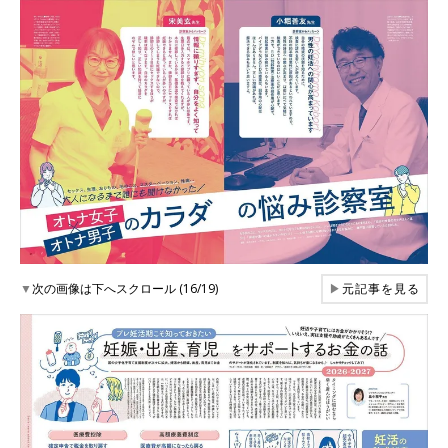
▼
次の画像は下へスクロール (16/19)
▶
元記事を見る