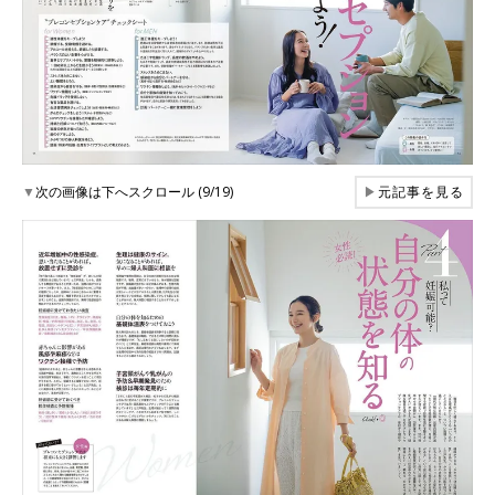
▼
次の画像は下へスクロール (9/19)
▶
元記事を見る