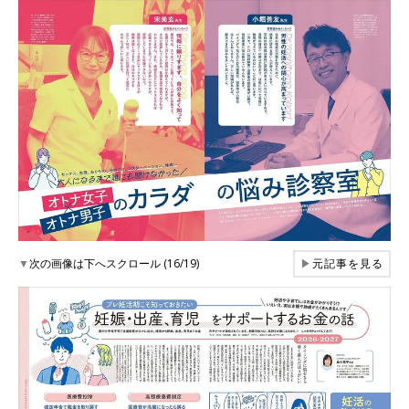
▼
次の画像は下へスクロール (16/19)
▶
元記事を見る