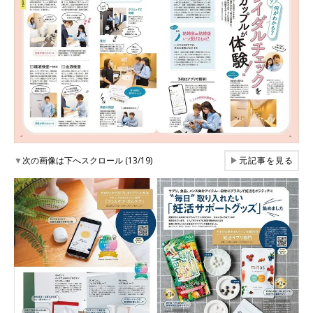
▼
次の画像は下へスクロール (13/19)
▶
元記事を見る