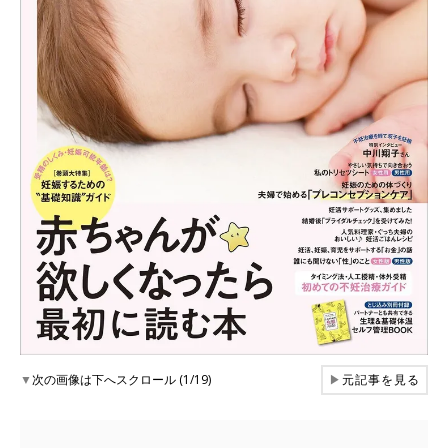
▼
次の画像は下へスクロール (1/19)
▶
元記事を見る