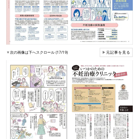
▼
次の画像は下へスクロール (17/19)
▶
元記事を見る