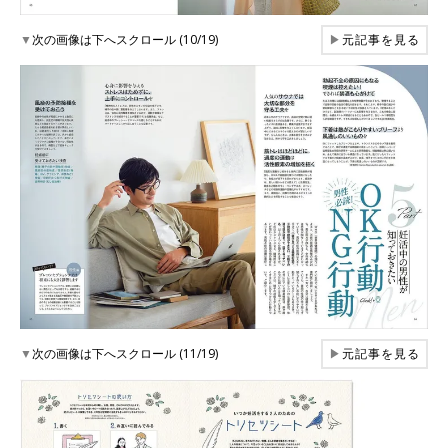
▼
次の画像は下へスクロール (10/19)
▶
元記事を見る
▼
次の画像は下へスクロール (11/19)
▶
元記事を見る