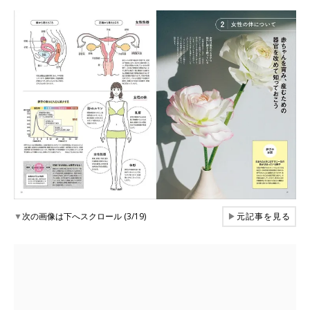
▼
次の画像は下へスクロール (3/19)
▶
元記事を見る