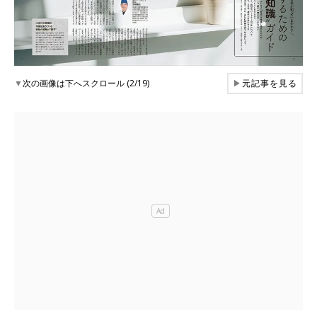
▼
次の画像は下へスクロール (2/19)
▶
元記事を見る