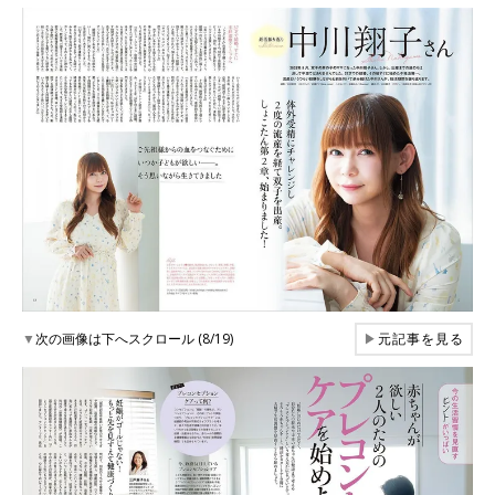
▼
次の画像は下へスクロール (8/19)
▶
元記事を見る