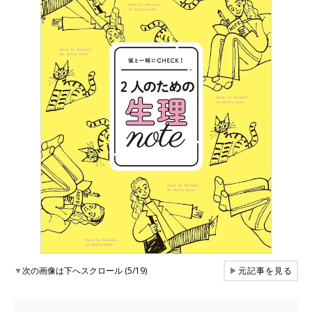
▼
次の画像は下へスクロール (5/19)
▶
元記事を見る