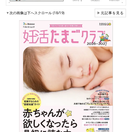
▼
次の画像は下へスクロール (18/19)
▶
元記事を見る