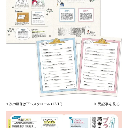
▼
次の画像は下へスクロール (12/19)
▶
元記事を見る