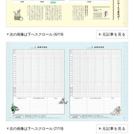
▼
次の画像は下へスクロール (6/19)
▶
元記事を見る
▼
次の画像は下へスクロール (7/19)
▶
元記事を見る