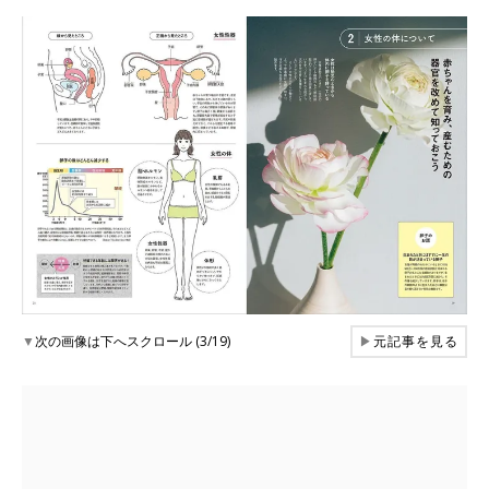
▼
次の画像は下へスクロール (3/19)
▶
元記事を見る