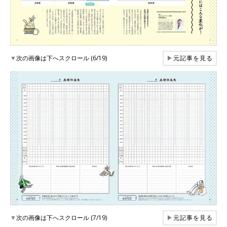
▼
次の画像は下へスクロール (6/19)
▶
元記事を見る
▼
次の画像は下へスクロール (7/19)
▶
元記事を見る