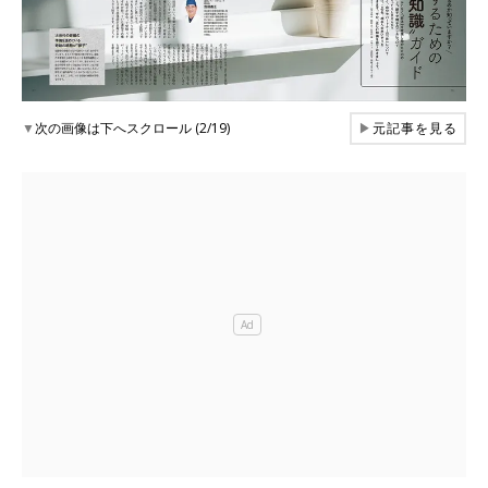
▼
次の画像は下へスクロール (2/19)
▶
元記事を見る