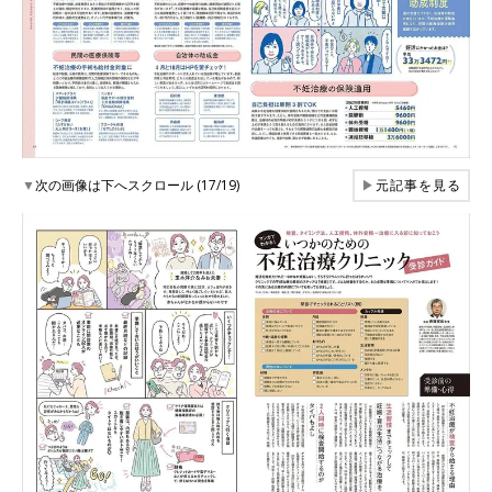
▼
次の画像は下へスクロール (17/19)
▶
元記事を見る