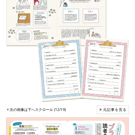
▼
次の画像は下へスクロール (12/19)
▶
元記事を見る