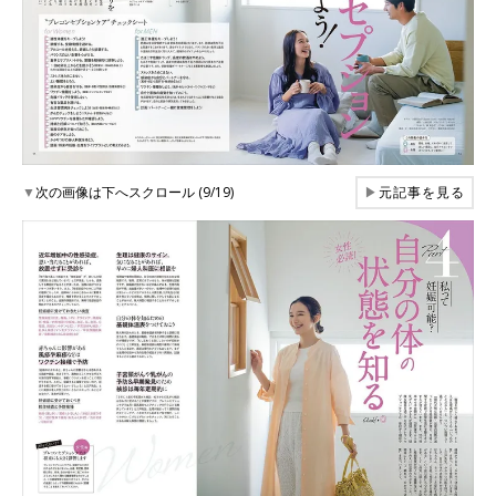
▼
次の画像は下へスクロール (9/19)
▶
元記事を見る