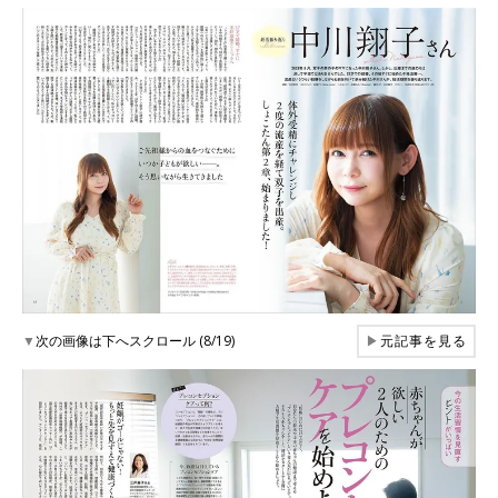
▼
次の画像は下へスクロール (8/19)
▶
元記事を見る