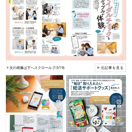
▼
次の画像は下へスクロール (13/19)
▶
元記事を見る