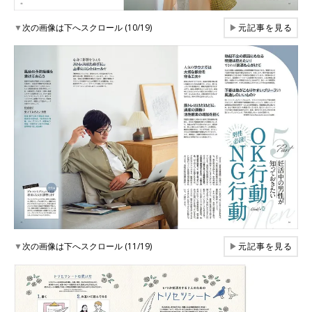
▼
次の画像は下へスクロール (10/19)
▶
元記事を見る
▼
次の画像は下へスクロール (11/19)
▶
元記事を見る