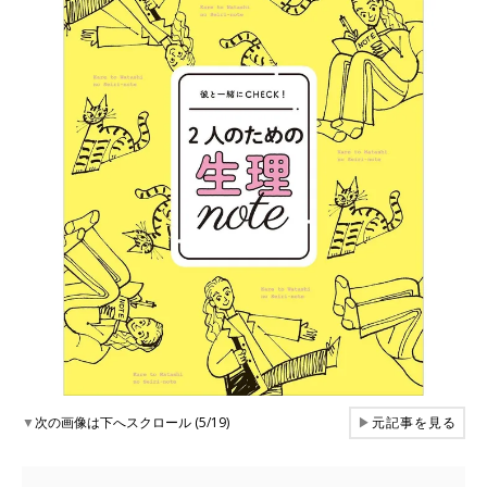
▼
次の画像は下へスクロール (5/19)
▶
元記事を見る