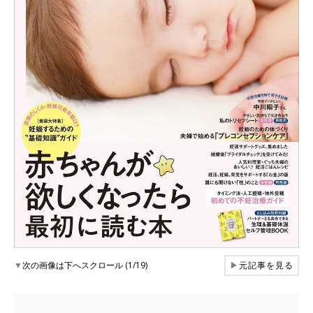
▼
次の画像は下へスクロール (1/19)
▶
元記事を見る