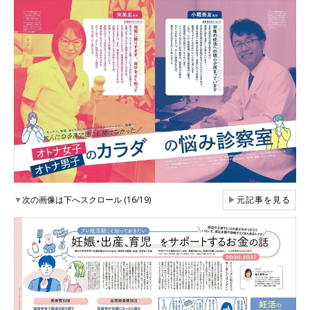
▼
次の画像は下へスクロール (16/19)
▶
元記事を見る