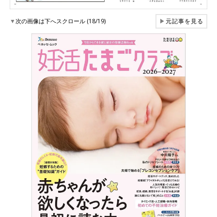
▼
次の画像は下へスクロール (18/19)
▶
元記事を見る