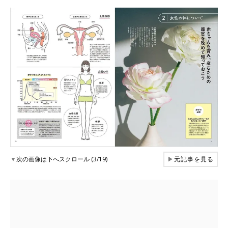
▼
次の画像は下へスクロール (3/19)
▶
元記事を見る