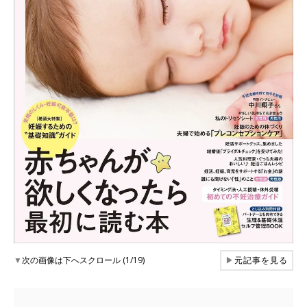
▼
次の画像は下へスクロール (1/19)
▶
元記事を見る