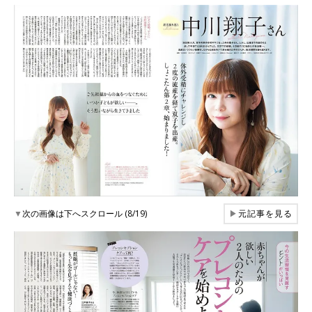
▼
次の画像は下へスクロール (8/19)
▶
元記事を見る