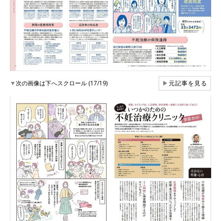
▼
次の画像は下へスクロール (17/19)
▶
元記事を見る