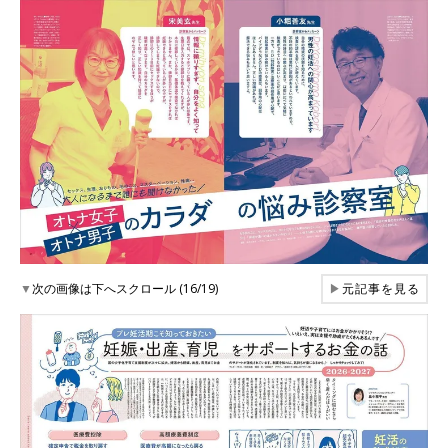
▼
次の画像は下へスクロール (16/19)
▶
元記事を見る