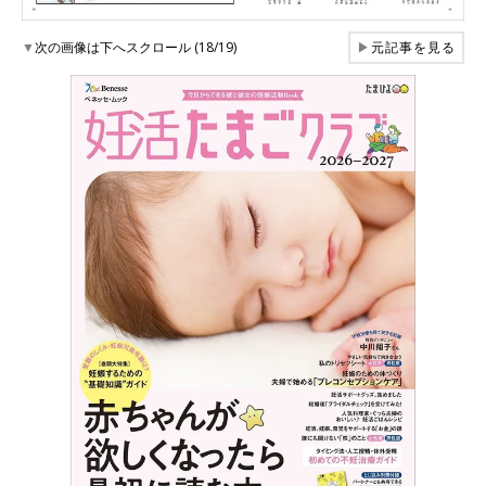
▼
次の画像は下へスクロール (18/19)
▶
元記事を見る