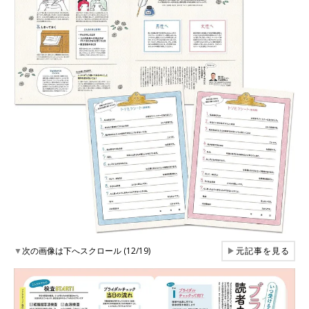
▼
次の画像は下へスクロール (12/19)
▶
元記事を見る