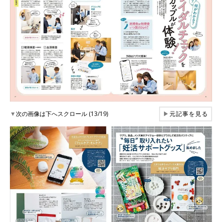
▼
次の画像は下へスクロール (13/19)
▶
元記事を見る