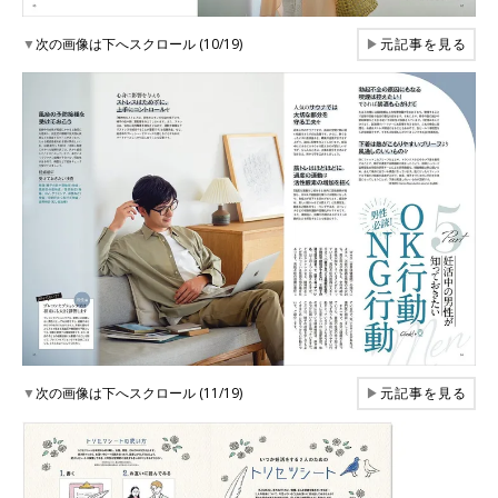
▼
次の画像は下へスクロール (10/19)
▶
元記事を見る
▼
次の画像は下へスクロール (11/19)
▶
元記事を見る