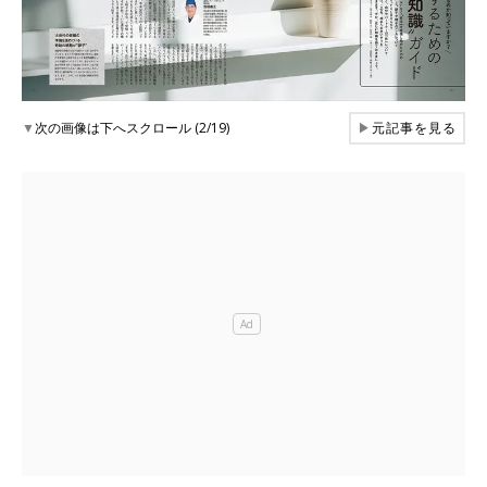
▼
次の画像は下へスクロール (2/19)
▶
元記事を見る