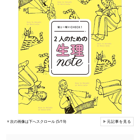
▼
次の画像は下へスクロール (5/19)
▶
元記事を見る