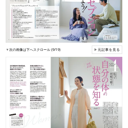
▼
次の画像は下へスクロール (9/19)
▶
元記事を見る