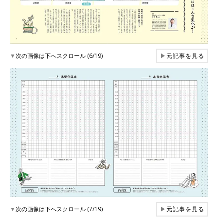
▼
次の画像は下へスクロール (6/19)
▶
元記事を見る
▼
次の画像は下へスクロール (7/19)
▶
元記事を見る