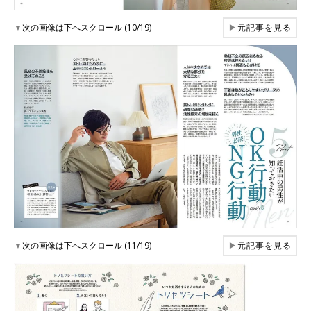
▼
次の画像は下へスクロール (10/19)
▶
元記事を見る
▼
次の画像は下へスクロール (11/19)
▶
元記事を見る