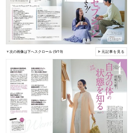
▼
次の画像は下へスクロール (9/19)
▶
元記事を見る