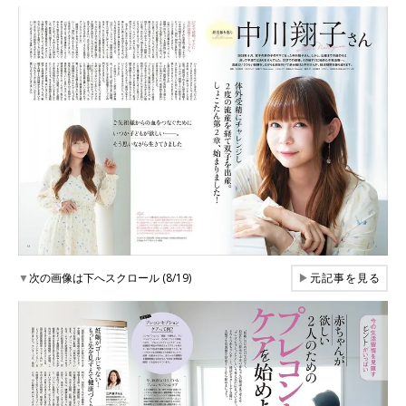
▼
次の画像は下へスクロール (8/19)
▶
元記事を見る