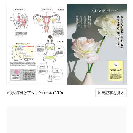
▼
次の画像は下へスクロール (3/19)
▶
元記事を見る