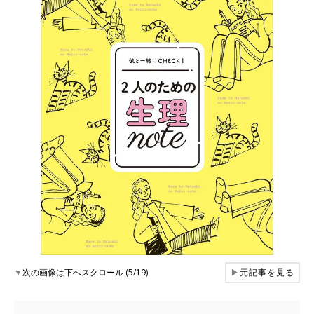
▼
次の画像は下へスクロール (5/19)
▶
元記事を見る