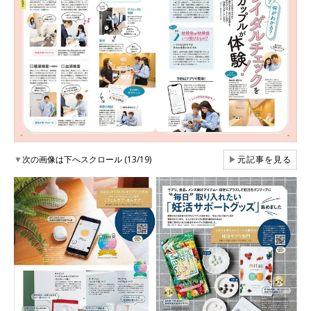
▼
次の画像は下へスクロール (13/19)
▶
元記事を見る