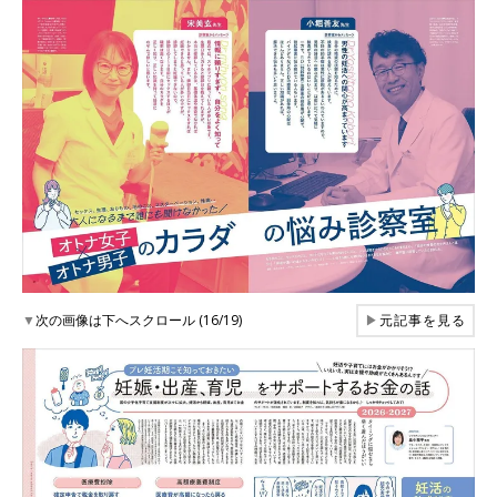
▼
次の画像は下へスクロール (16/19)
▶
元記事を見る