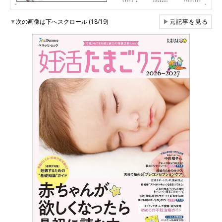
▼
次の画像は下へスクロール (18/19)
▶
元記事を見る