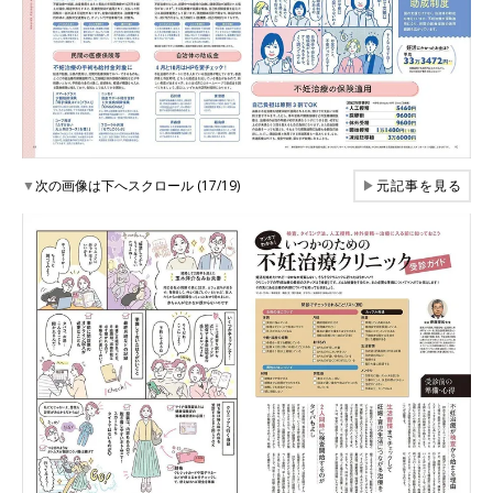
▼
次の画像は下へスクロール (17/19)
▶
元記事を見る