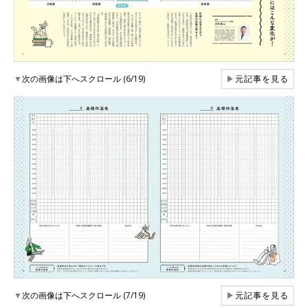
▼
次の画像は下へスクロール (6/19)
▶
元記事を見る
▼
次の画像は下へスクロール (7/19)
▶
元記事を見る