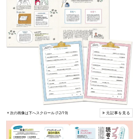
▼
次の画像は下へスクロール (12/19)
▶
元記事を見る