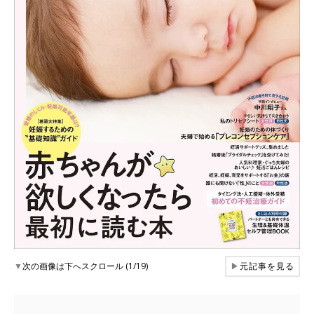
▼
次の画像は下へスクロール (1/19)
▶
元記事を見る