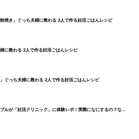
粉焼き」ぐっち夫婦に教わる 2人で作る妊活ごはんレシピ
婦に教わる 2人で作る妊活ごはんレシピ
」ぐっち夫婦に教わる 2人で作る妊活ごはんレシピ
ップルが「妊活クリニック」に体験レポ！実際になにするの？なに