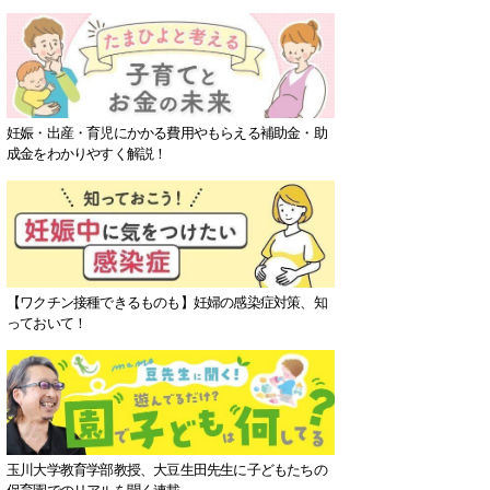
妊娠・出産・育児にかかる費用やもらえる補助金・助
成金をわかりやすく解説！
【ワクチン接種できるものも】妊婦の感染症対策、知
っておいて！
玉川大学教育学部教授、大豆生田先生に子どもたちの
保育園でのリアルを聞く連載。