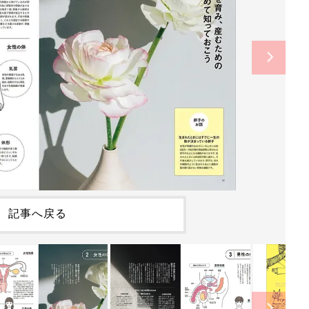
記事へ戻る