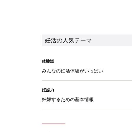
妊活の人気テーマ
体験談
みんなの妊活体験がいっぱい
妊娠力
妊娠するための基本情報