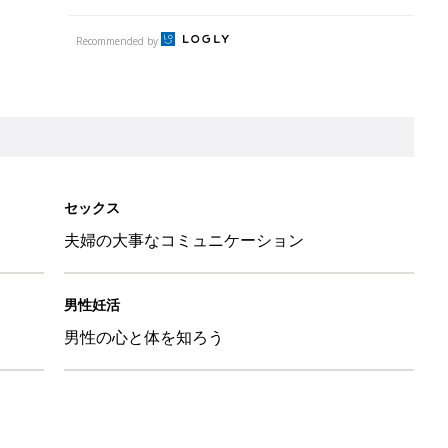
Recommended by
セックス
夫婦の大事なコミュニケーション
男性妊活
男性の心と体を知ろう