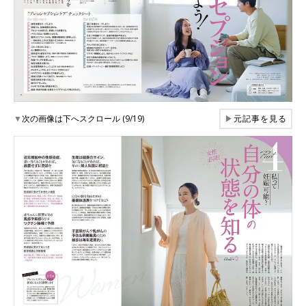
▼
次の画像は下へスクロール (9/19)
▶
元記事を見る