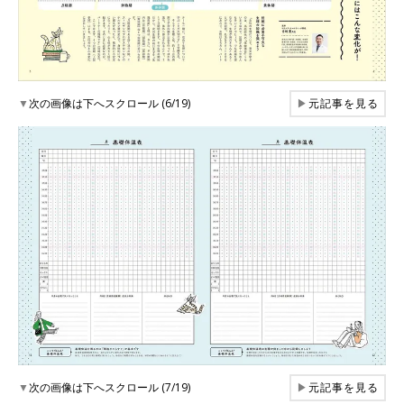
▼
次の画像は下へスクロール (6/19)
▶
元記事を見る
▼
次の画像は下へスクロール (7/19)
▶
元記事を見る