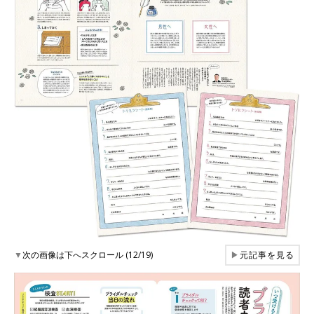
▼
次の画像は下へスクロール (12/19)
▶
元記事を見る