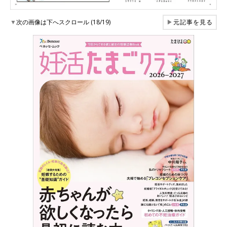
▼
次の画像は下へスクロール (18/19)
▶
元記事を見る