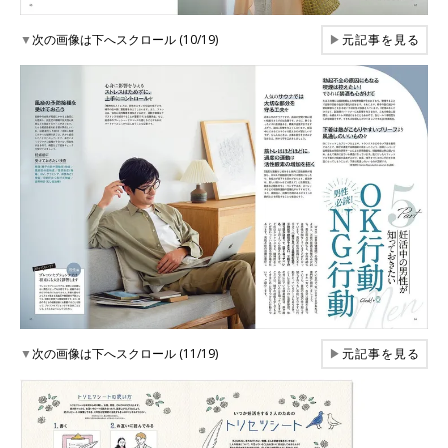
▼
次の画像は下へスクロール (10/19)
▶
元記事を見る
▼
次の画像は下へスクロール (11/19)
▶
元記事を見る