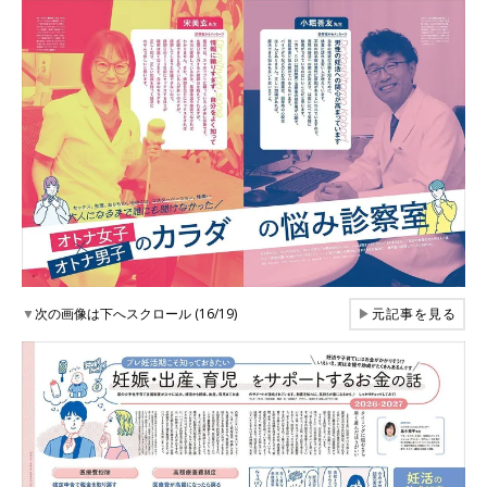
▼
次の画像は下へスクロール (16/19)
▶
元記事を見る