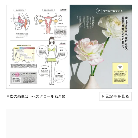
▼
次の画像は下へスクロール (3/19)
▶
元記事を見る