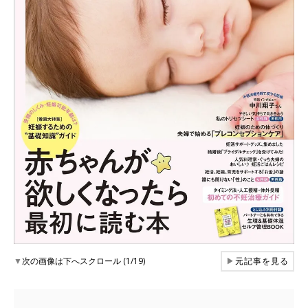
▼
次の画像は下へスクロール (1/19)
▶
元記事を見る