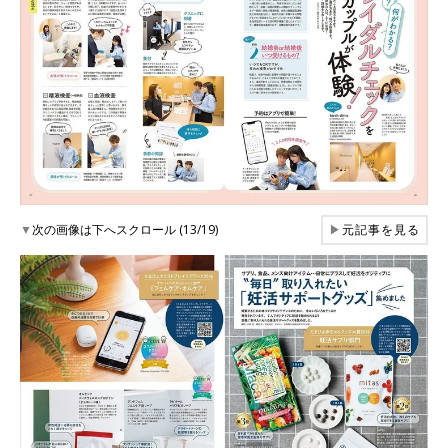
▼
次の画像は下へスクロール (13/19)
▶
元記事を見る