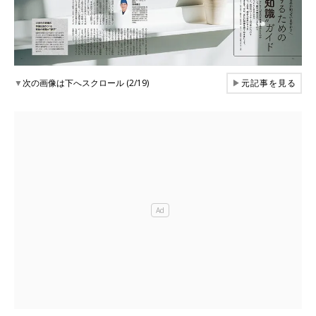
▼
次の画像は下へスクロール (2/19)
▶
元記事を見る