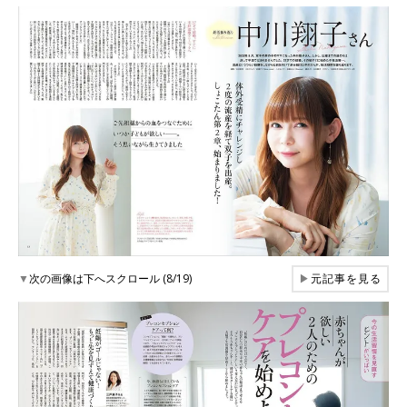
▼
次の画像は下へスクロール (8/19)
▶
元記事を見る