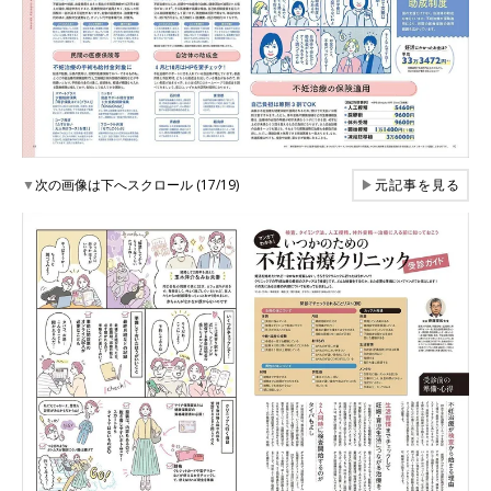
▼
次の画像は下へスクロール (17/19)
▶
元記事を見る