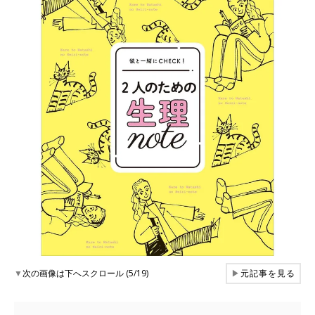
▼
次の画像は下へスクロール (5/19)
▶
元記事を見る