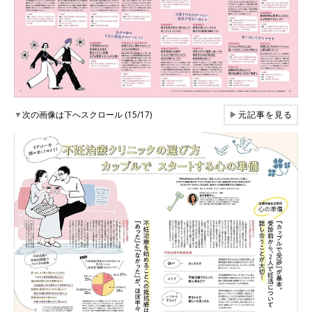
▼
次の画像は下へスクロール (15/17)
▶
元記事を見る