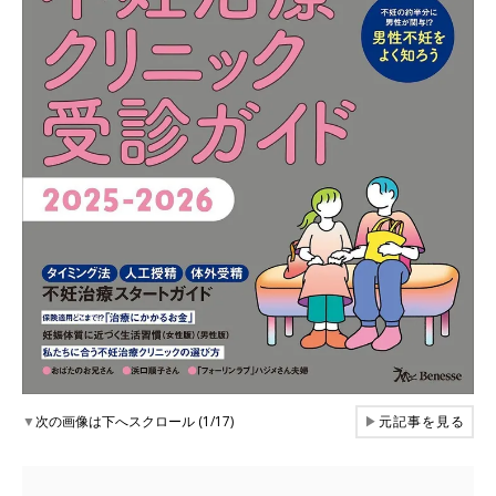
▼
次の画像は下へスクロール (1/17)
▶
元記事を見る