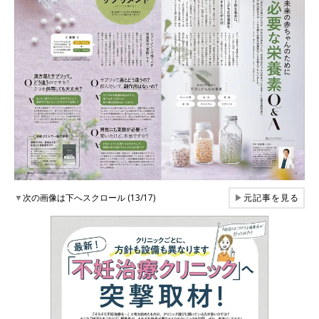
▼
次の画像は下へスクロール (13/17)
▶
元記事を見る