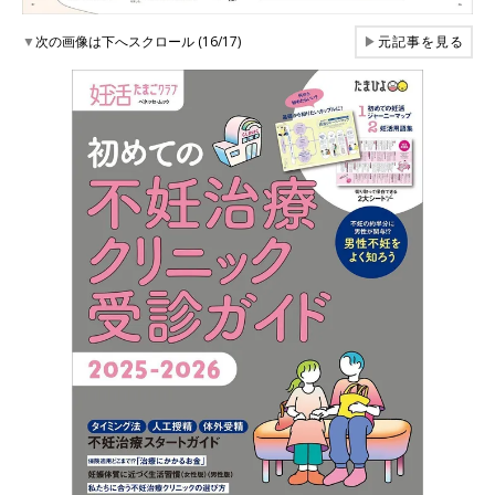
▼
次の画像は下へスクロール (16/17)
▶
元記事を見る