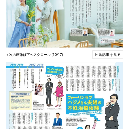
▼
次の画像は下へスクロール (10/17)
▶
元記事を見る