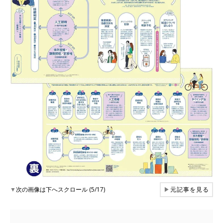
▼
次の画像は下へスクロール (5/17)
▶
元記事を見る