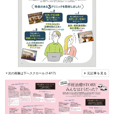
▼
次の画像は下へスクロール (14/17)
▶
元記事を見る