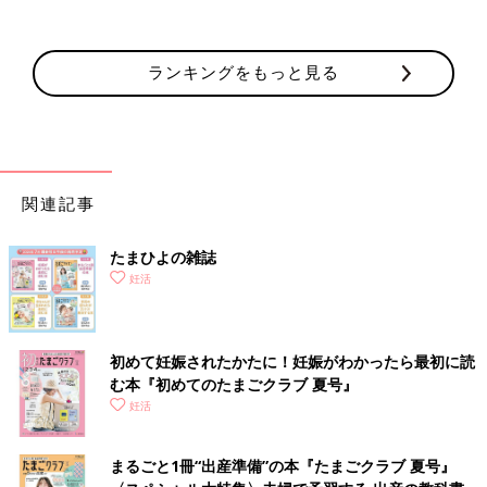
ランキングをもっと見る
関連記事
たまひよの雑誌
妊活
初めて妊娠されたかたに！妊娠がわかったら最初に読
む本『初めてのたまごクラブ 夏号』
妊活
まるごと1冊“出産準備”の本『たまごクラブ 夏号』