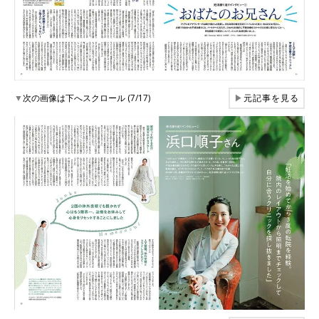
▼
次の画像は下へスクロール (7/17)
▶
元記事を見る