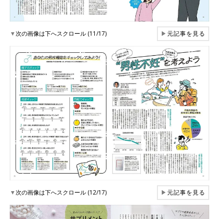
▼
次の画像は下へスクロール (11/17)
▶
元記事を見る
▼
次の画像は下へスクロール (12/17)
▶
元記事を見る