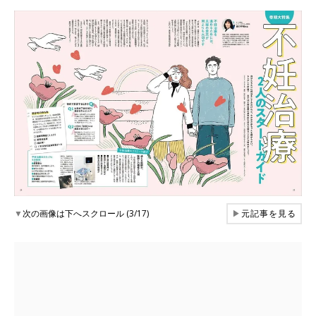
▼
次の画像は下へスクロール (3/17)
▶
元記事を見る