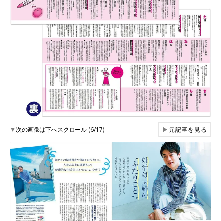
▼
次の画像は下へスクロール (6/17)
▶
元記事を見る