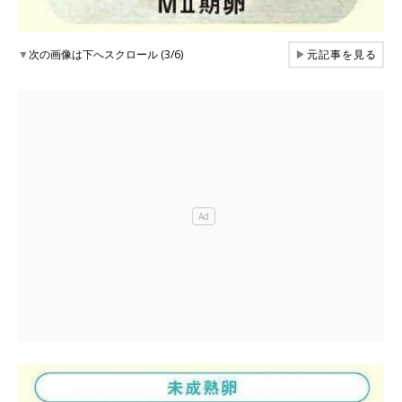
▼
次の画像は下へスクロール (3/6)
▶
元記事を見る