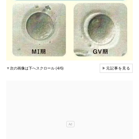
▼
次の画像は下へスクロール (4/6)
▶
元記事を見る