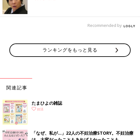
Recommended by
ランキングをもっと見る
関連記事
たまひよの雑誌
妊活
「なぜ、私が…」22人の不妊治療STORY。不妊治療
は、大変だったこともあればよかったことも。