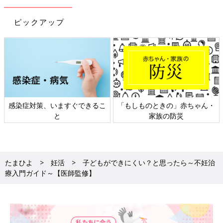
ピックアップ
感染症対策、いますぐできるこ
「もしものときの」赤ちゃん・
と
家族の防災
たまひよ
妊活
子どもができにくい？と思ったら～不妊治
療入門ガイド～【医師監修】