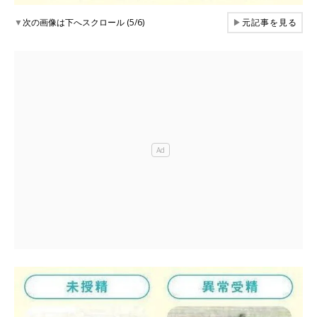
▼
次の画像は下へスクロール (5/6)
▶
元記事を見る