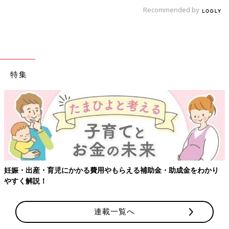
Recommended by
特集
妊娠・出産・育児にかかる費用やもらえる補助金・助成金をわかり
やすく解説！
連載一覧へ