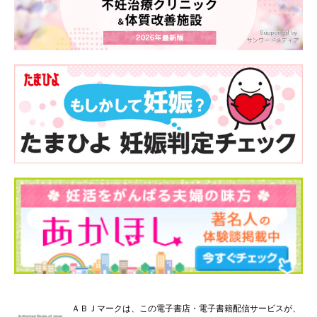
ＡＢＪマークは、この電子書店・電子書籍配信サービスが、