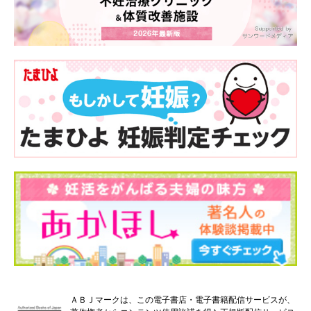
ＡＢＪマークは、この電子書店・電子書籍配信サービスが、