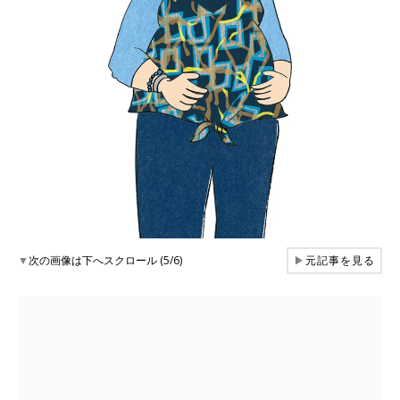
▼
次の画像は下へスクロール (5/6)
▶
元記事を見る