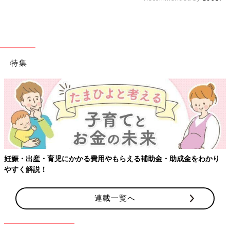
特集
妊娠・出産・育児にかかる費用やもらえる補助金・助成金をわかり
やすく解説！
連載一覧へ