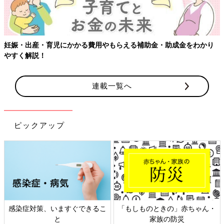
妊娠・出産・育児にかかる費用やもらえる補助金・助成金をわかり
やすく解説！
連載一覧へ
ピックアップ
感染症対策、いますぐできるこ
「もしものときの」赤ちゃん・
と
家族の防災