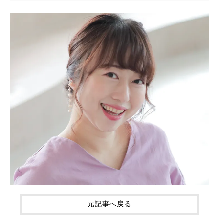
元記事へ戻る