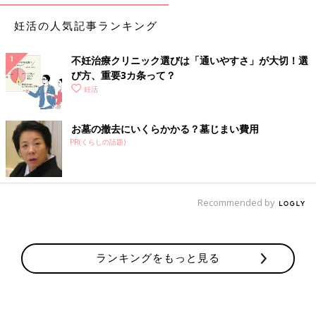
妊活の人気記事ランキング
不妊治療クリニック選びは「通いやすさ」が大切！選
び方、重要3カ条って？
妊活
お墓の撤去にいくらかかる？墓じまい費用
PR(くらしの話題)
Recommended by
ランキングをもっと見る