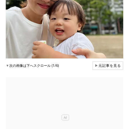
▼
次の画像は下へスクロール (1/6)
▶
元記事を見る