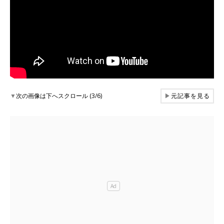
▼
次の画像は下へスクロール (3/6)
▶
元記事を見る