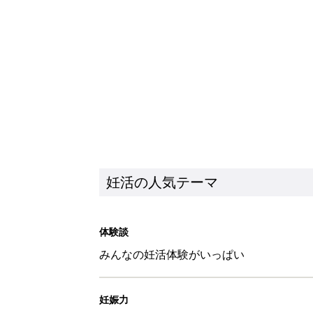
妊活の人気テーマ
体験談
みんなの妊活体験がいっぱい
妊娠力