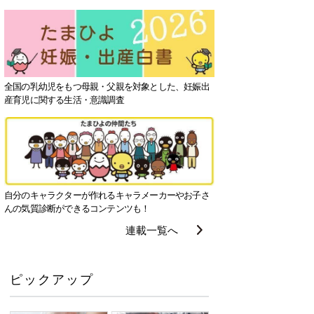
全国の乳幼児をもつ母親・父親を対象とした、妊娠出
産育児に関する生活・意識調査
自分のキャラクターが作れるキャラメーカーやお子さ
んの気質診断ができるコンテンツも！
連載一覧へ
ピックアップ