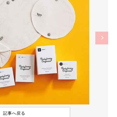
記事へ戻る