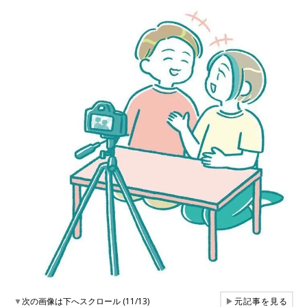
▼
次の画像は下へスクロール (11/13)
▶
元記事を見る