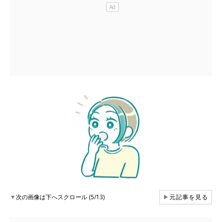
▼
次の画像は下へスクロール (5/13)
▶
元記事を見る