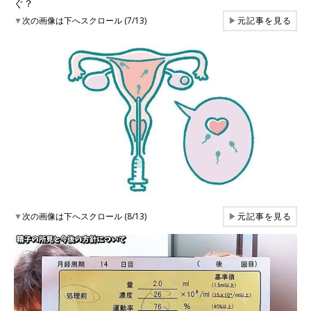
ぐ？
▼
次の画像は下へスクロール (7/13)
▶
元記事を見る
▼
次の画像は下へスクロール (8/13)
▶
元記事を見る