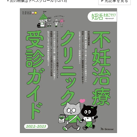
▼
次の画像は下へスクロール (12/13)
▶
元記事を見る