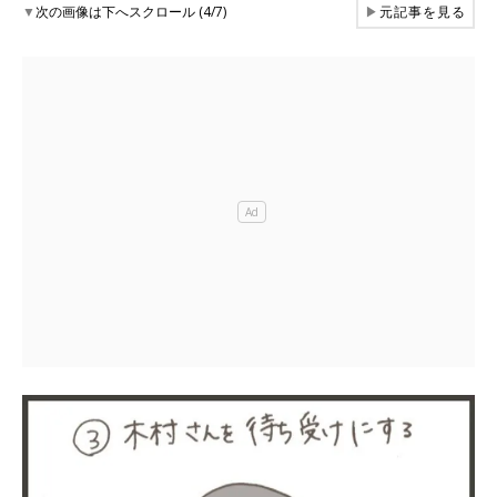
▼
次の画像は下へスクロール (4/7)
▶
元記事を見る