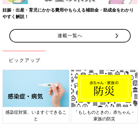
妊娠・出産・育児にかかる費用やもらえる補助金・助成金をわかり
やすく解説！
連載一覧へ
ピックアップ
感染症対策、いますぐできるこ
「もしものときの」赤ちゃん・
と
家族の防災