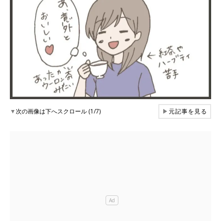
▼
次の画像は下へスクロール (1/7)
▶
元記事を見る