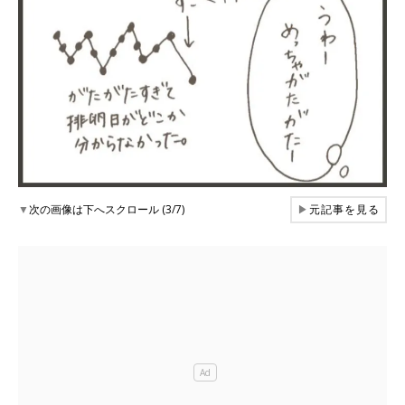
▼
次の画像は下へスクロール (3/7)
▶
元記事を見る