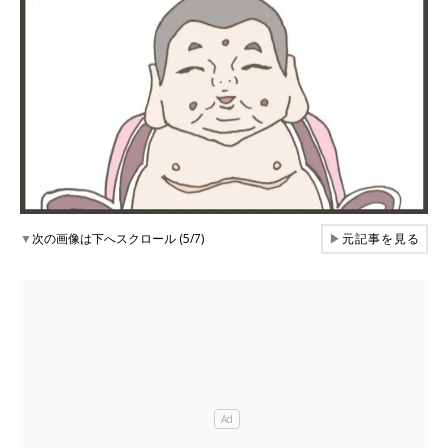
▼
次の画像は下へスクロール (5/7)
▶
元記事を見る