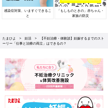
感染症対策、いますぐできるこ
「もしものときの」赤ちゃん・
と
家族の防災
たまひよ
妊活
【不妊治療・体験談】妊娠するまでのスト
ーリー「仕事と治療の両立」はできるの？