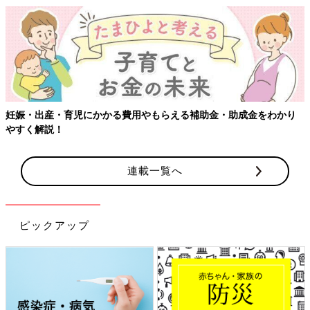
妊娠・出産・育児にかかる費用やもらえる補助金・助成金をわかり
やすく解説！
連載一覧へ
ピックアップ