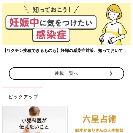
【ワクチン接種できるものも】妊婦の感染症対策、知っておいて！
連載一覧へ
ピックアップ