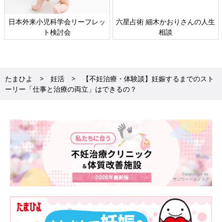
日本外来小児科学会リーフレッ
六星占術 細木かおりさんの人生
ト検討会
相談
たまひよ
妊活
【不妊治療・体験談】妊娠するまでのスト
ーリー「仕事と治療の両立」はできるの？