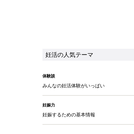
妊活の人気テーマ
体験談
みんなの妊活体験がいっぱい
妊娠力
妊娠するための基本情報