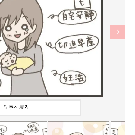
記事へ戻る