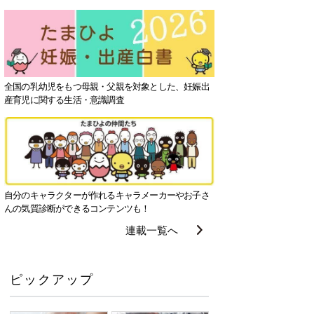
全国の乳幼児をもつ母親・父親を対象とした、妊娠出
産育児に関する生活・意識調査
自分のキャラクターが作れるキャラメーカーやお子さ
んの気質診断ができるコンテンツも！
連載一覧へ
ピックアップ