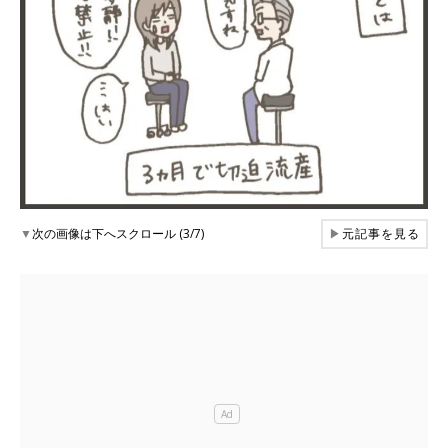
▼
次の画像は下へスクロール (3/7)
▶
元記事を見る