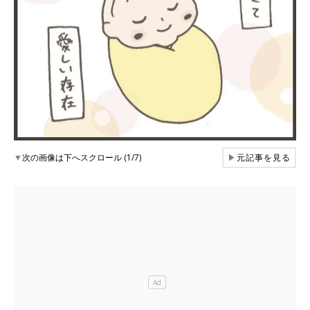
▼
次の画像は下へスクロール (1/7)
▶
元記事を見る