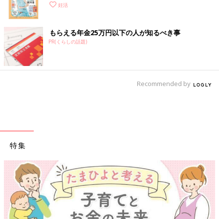
妊活
もらえる年金25万円以下の人が知るべき事
PR(くらしの話題)
Recommended by
特集