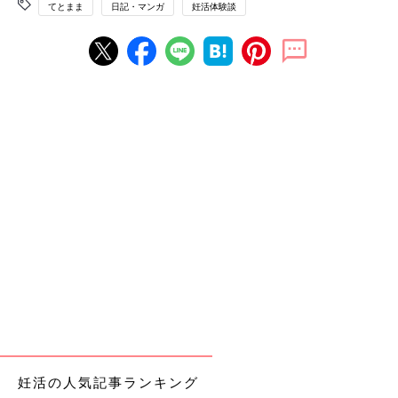
てとまま
日記・マンガ
妊活体験談
妊活の人気記事ランキング