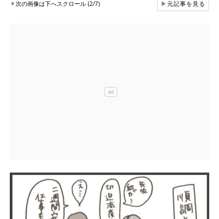
▼
次の画像は下へスクロール (2/7)
▶
元記事を見る