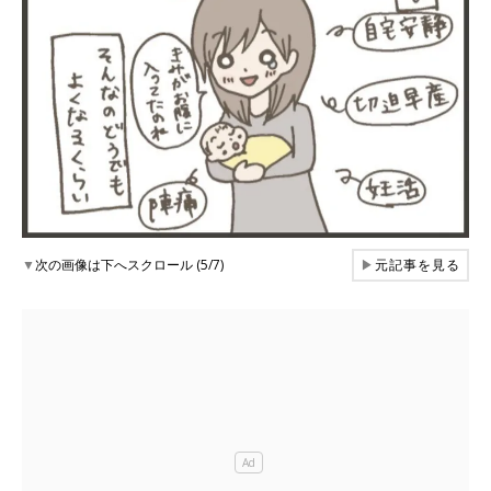
▼
次の画像は下へスクロール (5/7)
▶
元記事を見る