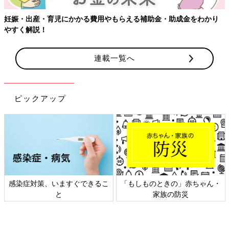
妊娠・出産・育児にかかる費用やもらえる補助金・助成金をわかり
やすく解説！
連載一覧へ
ピックアップ
感染症対策、いますぐできるこ
「もしものときの」赤ちゃん・
と
家族の防災