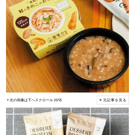
▼
次の画像は下へスクロール (6/9)
▶
元記事を見る