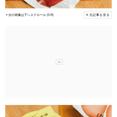
▼
次の画像は下へスクロール (5/9)
▶
元記事を見る