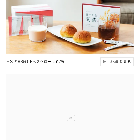
▼
次の画像は下へスクロール (1/9)
▶
元記事を見る