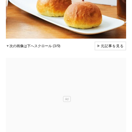
▼
次の画像は下へスクロール (3/9)
▶
元記事を見る