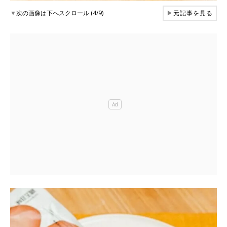
▼
次の画像は下へスクロール (4/9)
▶
元記事を見る