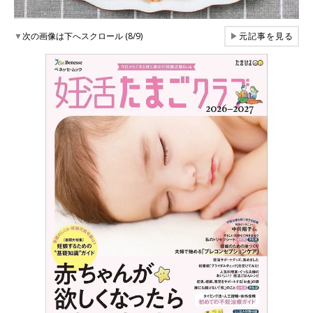
▼
次の画像は下へスクロール (8/9)
▶
元記事を見る