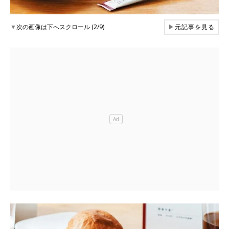
▼
次の画像は下へスクロール (2/9)
▶
元記事を見る