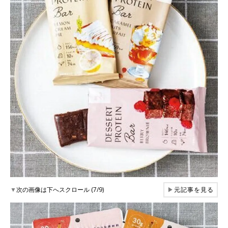
▼
次の画像は下へスクロール (7/9)
▶
元記事を見る