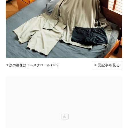
▼
次の画像は下へスクロール (1/8)
▶
元記事を見る