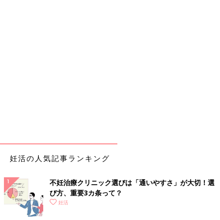
妊活の人気記事ランキング
不妊治療クリニック選びは「通いやすさ」が大切！選
び方、重要3カ条って？
妊活