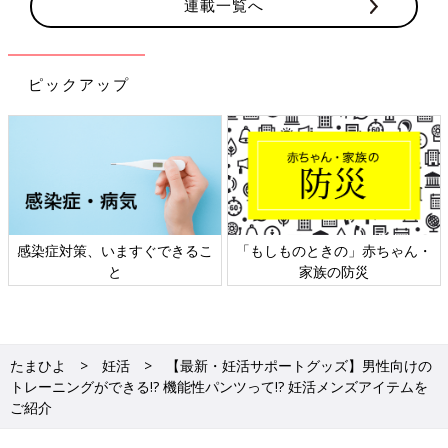
連載一覧へ
ピックアップ
感染症対策、いますぐできるこ
「もしものときの」赤ちゃん・
と
家族の防災
たまひよ
妊活
【最新・妊活サポートグッズ】男性向けの
トレーニングができる!? 機能性パンツって!? 妊活メンズアイテムを
ご紹介