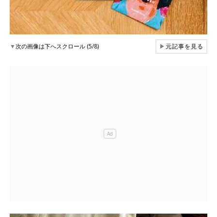
▼
次の画像は下へスクロール (5/8)
▶
元記事を見る