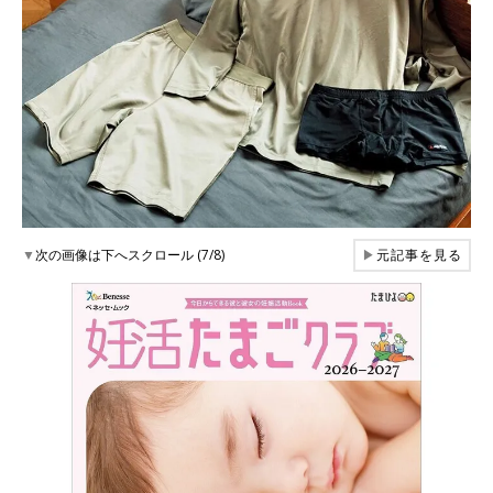
▼
次の画像は下へスクロール (7/8)
▶
元記事を見る