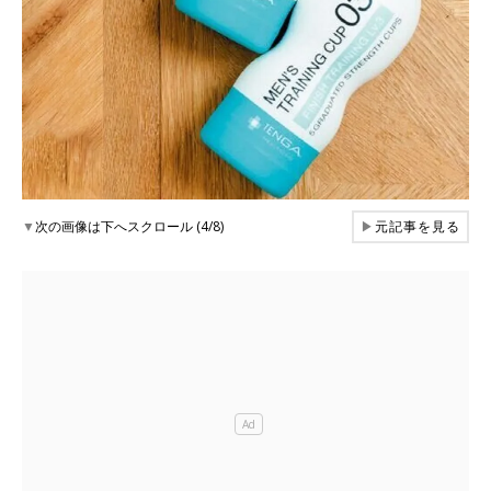
▼
次の画像は下へスクロール (4/8)
▶
元記事を見る