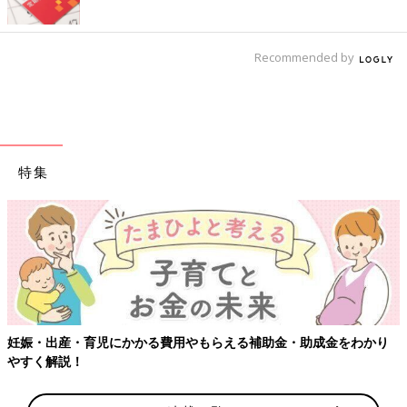
Recommended by
特集
妊娠・出産・育児にかかる費用やもらえる補助金・助成金をわかり
やすく解説！