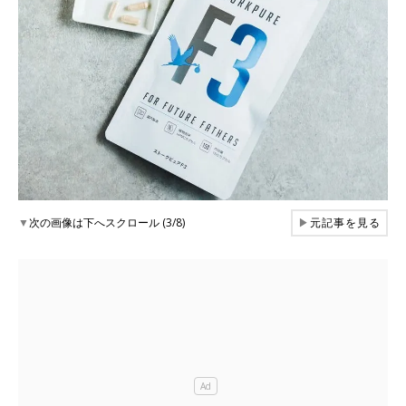
▼
次の画像は下へスクロール (3/8)
▶
元記事を見る