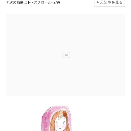
▼
次の画像は下へスクロール (2/9)
▶
元記事を見る