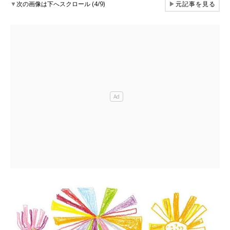
▼
次の画像は下へスクロール (4/9)
▶
元記事を見る