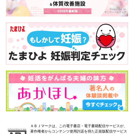
ＡＢＪマークは、この電子書店・電子書籍配信サービスが、
著作権者からコンテンツ使用許諾を得た正規版配信サービス