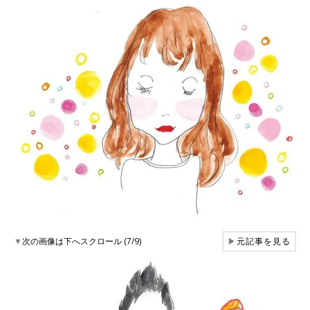
▼
次の画像は下へスクロール (7/9)
▶
元記事を見る