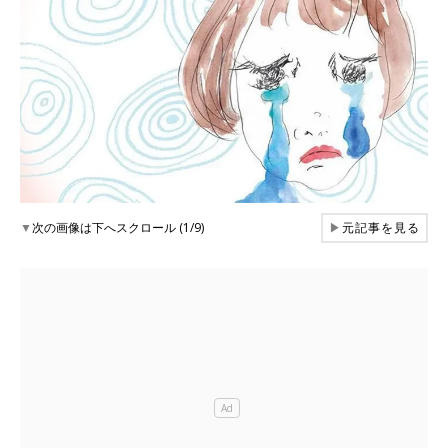
▼
次の画像は下へスクロール (1/9)
▶
元記事を見る