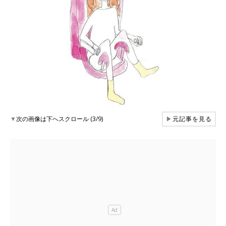
▼
次の画像は下へスクロール (3/9)
▶
元記事を見る