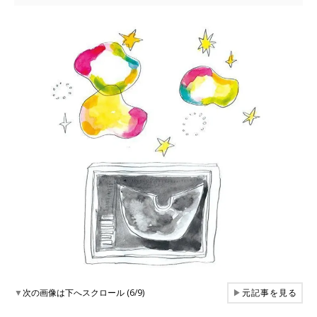
▼
次の画像は下へスクロール (6/9)
▶
元記事を見る