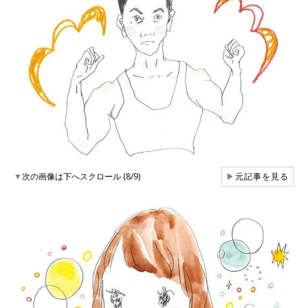
▼
次の画像は下へスクロール (8/9)
▶
元記事を見る