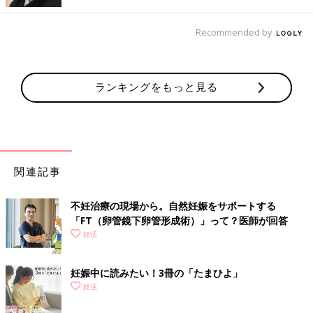
Recommended by
ランキングをもっと見る
関連記事
不妊治療の現場から。自然妊娠をサポートする
「FT（卵管鏡下卵管形成術）」って？医師が回答
妊活
妊娠中に読みたい！3冊の「たまひよ」
妊活